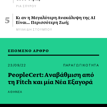
ΡΙΑ ΣΠΥΡΟΥ
Κι αν η Μεγαλύτερη Ανακάλυψη της AI
Είναι… Περισσότερη Ζωή;
ΜΥΛΑΙΔΗ ΣΤΟΥΜΠΟΥ
ΕΠΟΜΕΝΟ ΑΡΘΡΟ
23/09/22
ΠΑΡΑΓΩΓΙΚΟΤΗΤΑ
PeopleCert: Aναβάθμιση από
τη Fitch και μία Νέα Εξαγορά
ΑΘΗΝΕΑ