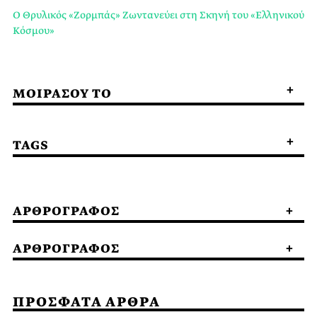
Ο Θρυλικός «Ζορμπάς» Ζωντανεύει στη Σκηνή του «Ελληνικού
Κόσμου»
ΜΟΙΡΑΣΟΥ ΤΟ
TAGS
ΑΡΘΡΟΓΡΑΦΟΣ
ΑΡΘΡΟΓΡΑΦΟΣ
ΠΡΟΣΦΑΤΑ ΑΡΘΡΑ