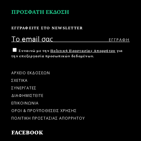
ΠΡΟΣΦΑΤΗ ΕΚΔΟΣΗ
ΕΓΓΡΑΦΕΙΤΕ ΣΤΟ NEWSLETTER
Συναινώ με την
Πολιτική Προστασίας Απορρήτου
για
την επεξεργασία προσωπικών δεδομένων.
ΑΡΧΕΙΟ ΕΚΔΟΣΕΩΝ
ΣΧΕΤΙΚΑ
ΣΥΝΕΡΓΑΤΕΣ
ΔΙΑΦΗΜΙΣΤΕΙΤΕ
ΕΠΙΚΟΙΝΩΝΙΑ
ΟΡΟΙ & ΠΡΟΫΠΟΘΕΣΕΙΣ ΧΡΗΣΗΣ
ΠΟΛΙΤΙΚΗ ΠΡΟΣΤΑΣΙΑΣ ΑΠΟΡΡΗΤΟΥ
FACEBOOK