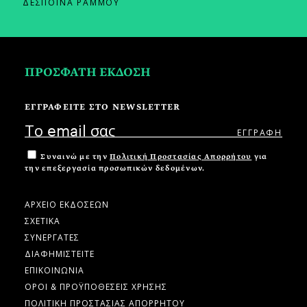
ΔΕΣΠΟΙΝΑ ΡΑΜΜΟΥ
ΠΡΟΣΦΑΤΗ ΕΚΔΟΣΗ
ΕΓΓΡΑΦΕΙΤΕ ΣΤΟ NEWSLETTER
Συναινώ με την
Πολιτική Προστασίας Απορρήτου
για
την επεξεργασία προσωπικών δεδομένων.
ΑΡΧΕΙΟ ΕΚΔΟΣΕΩΝ
ΣΧΕΤΙΚΑ
ΣΥΝΕΡΓΑΤΕΣ
ΔΙΑΦΗΜΙΣΤΕΙΤΕ
ΕΠΙΚΟΙΝΩΝΙΑ
ΟΡΟΙ & ΠΡΟΫΠΟΘΕΣΕΙΣ ΧΡΗΣΗΣ
ΠΟΛΙΤΙΚΗ ΠΡΟΣΤΑΣΙΑΣ ΑΠΟΡΡΗΤΟΥ