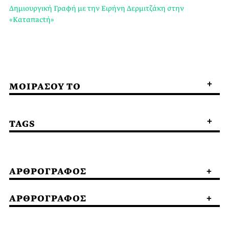
Δημιουργική Γραφή με την Ειρήνη Δερμιτζάκη στην
«Καταπactή»
ΜΟΙΡΑΣΟΥ ΤΟ
TAGS
ΑΡΘΡΟΓΡΑΦΟΣ
ΑΡΘΡΟΓΡΑΦΟΣ