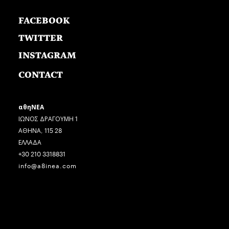
FACEBOOK
TWITTER
INSTAGRAM
CONTACT
αθηΝΕΑ
ΙΩΝΟΣ ΔΡΑΓΟΥΜΗ 1
ΑΘΗΝΑ, 115 28
ΕΛΛΑΔΑ
+30 210 3318831
info@a8inea.com