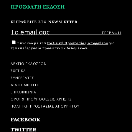
ΠΡΟΣΦΑΤΗ ΕΚΔΟΣΗ
ΕΓΓΡΑΦΕΙΤΕ ΣΤΟ NEWSLETTER
Συναινώ με την
Πολιτική Προστασίας Απορρήτου
για
την επεξεργασία προσωπικών δεδομένων.
ΑΡΧΕΙΟ ΕΚΔΟΣΕΩΝ
ΣΧΕΤΙΚΑ
ΣΥΝΕΡΓΑΤΕΣ
ΔΙΑΦΗΜΙΣΤΕΙΤΕ
ΕΠΙΚΟΙΝΩΝΙΑ
ΟΡΟΙ & ΠΡΟΫΠΟΘΕΣΕΙΣ ΧΡΗΣΗΣ
ΠΟΛΙΤΙΚΗ ΠΡΟΣΤΑΣΙΑΣ ΑΠΟΡΡΗΤΟΥ
FACEBOOK
TWITTER