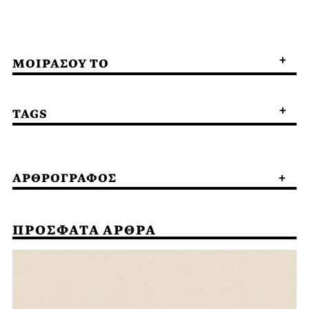
ΜΟΙΡΑΣΟΥ ΤΟ
TAGS
ΑΡΘΡΟΓΡΑΦΟΣ
ΠΡΟΣΦΑΤΑ ΑΡΘΡΑ