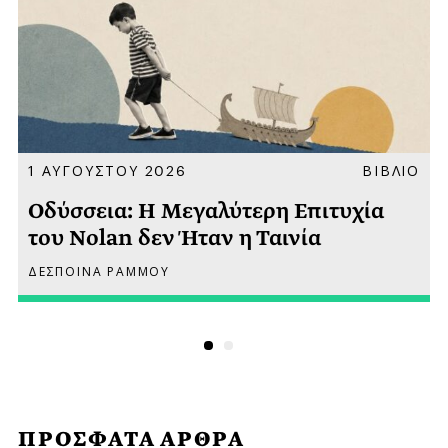
Α
1 ΑΥΓΟΥΣΤΟΥ 2026
ΒΙΒΛΙΟ
Οδύσσεια: Η Μεγαλύτερη Επιτυχία
του Nolan δεν Ήταν η Ταινία
ΔΕΣΠΟΙΝΑ ΡΑΜΜΟΥ
ΠΡΟΣΦΑΤΑ ΑΡΘΡΑ