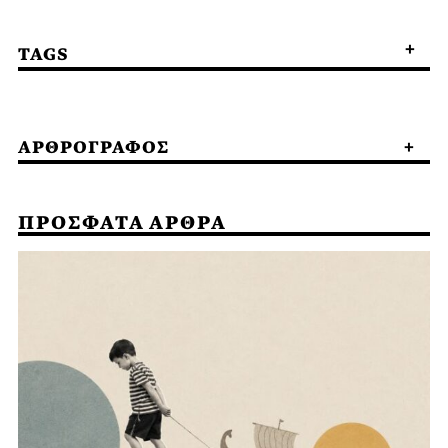
TAGS
ΑΡΘΡΟΓΡΑΦΟΣ
ΠΡΟΣΦΑΤΑ ΑΡΘΡΑ