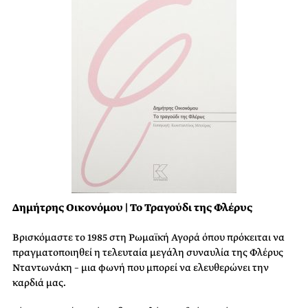
Δημήτρης Οικονόμου | Το Τραγούδι της Φλέρυς
Βρισκόμαστε το 1985 στη Ρωμαϊκή Αγορά όπου πρόκειται να
πραγματοποιηθεί η τελευταία μεγάλη συναυλία της Φλέρυς
Νταντωνάκη – μια φωνή που μπορεί να ελευθερώνει την
καρδιά μας.