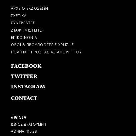
ΑΡΧΕΙΟ ΕΚΔΟΣΕΩΝ
ΣΧΕΤΙΚΑ
ΣΥΝΕΡΓΑΤΕΣ
ΔΙΑΦΗΜΙΣΤΕΙΤΕ
ΕΠΙΚΟΙΝΩΝΙΑ
ΟΡΟΙ & ΠΡΟΫΠΟΘΕΣΕΙΣ ΧΡΗΣΗΣ
ΠΟΛΙΤΙΚΗ ΠΡΟΣΤΑΣΙΑΣ ΑΠΟΡΡΗΤΟΥ
FACEBOOK
TWITTER
INSTAGRAM
CONTACT
αθηΝΕΑ
ΙΩΝΟΣ ΔΡΑΓΟΥΜΗ 1
ΑΘΗΝΑ, 115 28