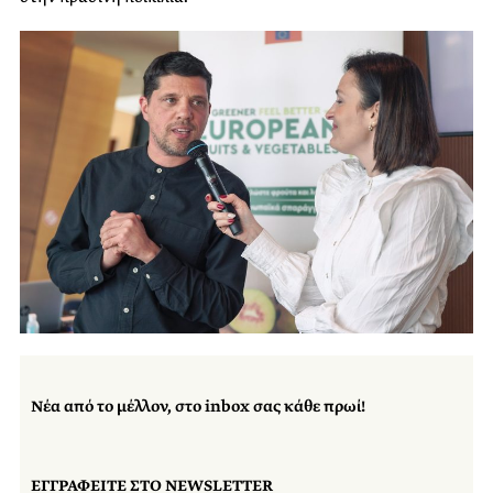
Νέα από το μέλλον, στο inbox σας κάθε πρωί!
ΕΓΓΡΑΦΕΙΤΕ ΣΤΟ NEWSLETTER