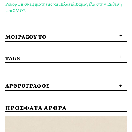
Ρεκόρ Επισκεψιμότητας και Πλατιά Χαμόγελα στην Έκθεση
του ΣΜΟΕ
ΜΟΙΡΑΣΟΥ ΤΟ
TAGS
ΑΡΘΡΟΓΡΑΦΟΣ
ΠΡΟΣΦΑΤΑ ΑΡΘΡΑ