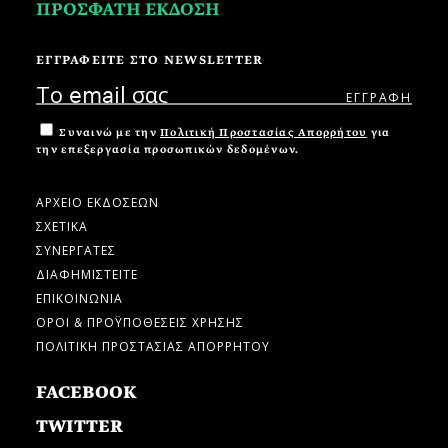
ΠΡΟΣΦΑΤΗ ΕΚΔΟΣΗ
ΕΓΓΡΑΦΕΙΤΕ ΣΤΟ NEWSLETTER
Συναινώ με την
Πολιτική Προστασίας Απορρήτου
για
την επεξεργασία προσωπικών δεδομένων.
ΑΡΧΕΙΟ ΕΚΔΟΣΕΩΝ
ΣΧΕΤΙΚΑ
ΣΥΝΕΡΓΑΤΕΣ
ΔΙΑΦΗΜΙΣΤΕΙΤΕ
ΕΠΙΚΟΙΝΩΝΙΑ
ΟΡΟΙ & ΠΡΟΫΠΟΘΕΣΕΙΣ ΧΡΗΣΗΣ
ΠΟΛΙΤΙΚΗ ΠΡΟΣΤΑΣΙΑΣ ΑΠΟΡΡΗΤΟΥ
FACEBOOK
TWITTER