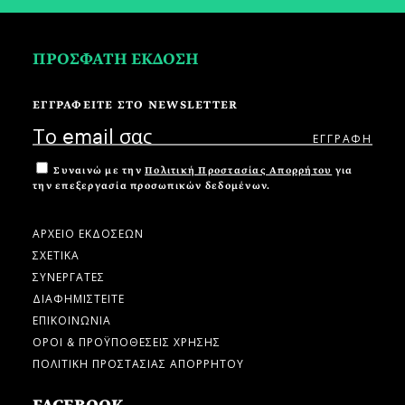
ΠΡΟΣΦΑΤΗ ΕΚΔΟΣΗ
ΕΓΓΡΑΦΕΙΤΕ ΣΤΟ NEWSLETTER
Συναινώ με την
Πολιτική Προστασίας Απορρήτου
για
την επεξεργασία προσωπικών δεδομένων.
ΑΡΧΕΙΟ ΕΚΔΟΣΕΩΝ
ΣΧΕΤΙΚΑ
ΣΥΝΕΡΓΑΤΕΣ
ΔΙΑΦΗΜΙΣΤΕΙΤΕ
ΕΠΙΚΟΙΝΩΝΙΑ
ΟΡΟΙ & ΠΡΟΫΠΟΘΕΣΕΙΣ ΧΡΗΣΗΣ
ΠΟΛΙΤΙΚΗ ΠΡΟΣΤΑΣΙΑΣ ΑΠΟΡΡΗΤΟΥ