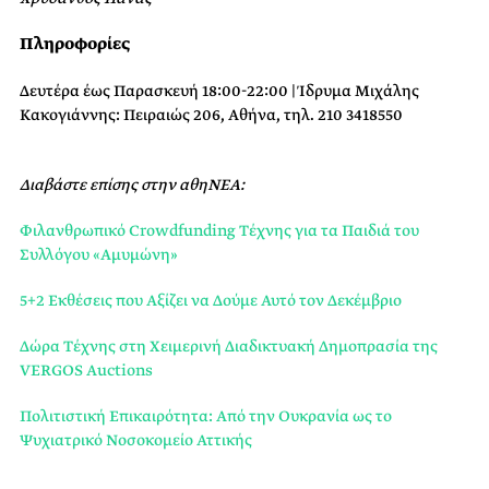
Πληροφορίες
Δευτέρα έως Παρασκευή 18:00-22:00 |
Ίδρυμα Μιχάλης
Κακογιάννης: Πειραιώς 206, Αθήνα, τηλ. 210 3418550
Διαβάστε επίσης στην αθηΝΕΑ:
Φιλανθρωπικό Crowdfunding Τέχνης για τα Παιδιά του
Συλλόγου «Αμυμώνη»
5+2 Εκθέσεις που Αξίζει να Δούμε Αυτό τον Δεκέμβριο
Δώρα Τέχνης στη Χειμερινή Διαδικτυακή Δημοπρασία της
VERGOS Auctions
Πολιτιστική Επικαιρότητα: Από την Ουκρανία ως το
Ψυχιατρικό Νοσοκομείο Αττικής