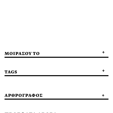
ΜΟΙΡΑΣΟΥ ΤΟ
TAGS
ΑΡΘΡΟΓΡΑΦΟΣ