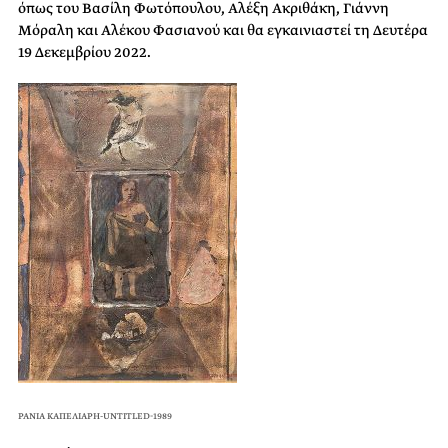
όπως του Βασίλη Φωτόπουλου, Αλέξη Ακριθάκη, Γιάννη
Μόραλη και Αλέκου Φασιανού και θα εγκαινιαστεί τη Δευτέρα
19 Δεκεμβρίου 2022.
ΡΑΝΙΑ ΚΑΠΕΛΙΑΡΗ-UNTITLED-1989