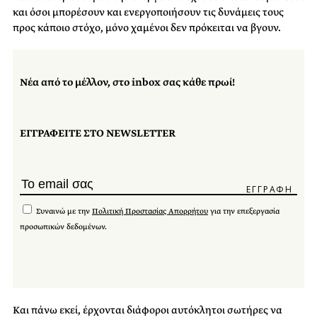
και όσοι μπορέσουν και ενεργοποιήσουν τις δυνάμεις τους
προς κάποιο στόχο, μόνο χαμένοι δεν πρόκειται να βγουν.
Νέα από το μέλλον, στο inbox σας κάθε πρωί!
ΕΓΓΡΑΦΕΙΤΕ ΣΤΟ NEWSLETTER
Συναινώ με την
Πολιτική Προστασίας Απορρήτου
για την επεξεργασία
προσωπικών δεδομένων.
Και πάνω εκεί, έρχονται διάφοροι αυτόκλητοι σωτήρες να