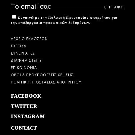
Συναινώ με την
Πολιτική Προστασίας Απορρήτου
για
την επεξεργασία προσωπικών δεδομένων.
ΑΡΧΕΙΟ ΕΚΔΟΣΕΩΝ
ΣΧΕΤΙΚΑ
ΣΥΝΕΡΓΑΤΕΣ
ΔΙΑΦΗΜΙΣΤΕΙΤΕ
ΕΠΙΚΟΙΝΩΝΙΑ
ΟΡΟΙ & ΠΡΟΫΠΟΘΕΣΕΙΣ ΧΡΗΣΗΣ
ΠΟΛΙΤΙΚΗ ΠΡΟΣΤΑΣΙΑΣ ΑΠΟΡΡΗΤΟΥ
FACEBOOK
TWITTER
INSTAGRAM
CONTACT