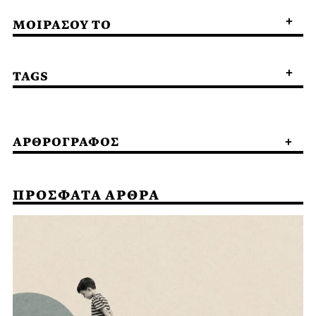
ΜΟΙΡΑΣΟΥ ΤΟ
TAGS
ΑΡΘΡΟΓΡΑΦΟΣ
ΠΡΟΣΦΑΤΑ ΑΡΘΡΑ