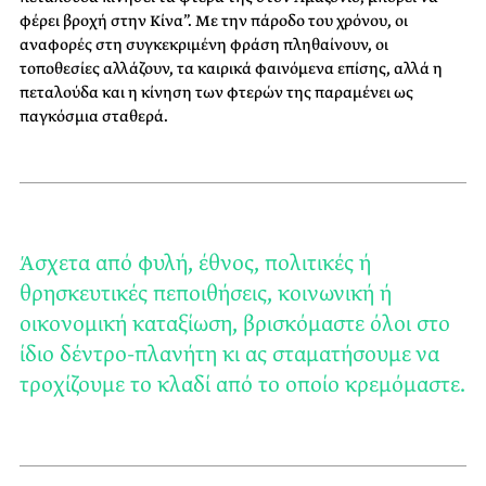
φέρει βροχή στην Κίνα”. Με την πάροδο του χρόνου, οι
αναφορές στη συγκεκριμένη φράση πληθαίνουν, οι
τοποθεσίες αλλάζουν, τα καιρικά φαινόμενα επίσης, αλλά η
πεταλούδα και η κίνηση των φτερών της παραμένει ως
παγκόσμια σταθερά.
Άσχετα από φυλή, έθνος, πολιτικές ή
θρησκευτικές πεποιθήσεις, κοινωνική ή
οικονομική καταξίωση, βρισκόμαστε όλοι στο
ίδιο δέντρο-πλανήτη κι ας σταματήσουμε να
τροχίζουμε το κλαδί από το οποίο κρεμόμαστε.