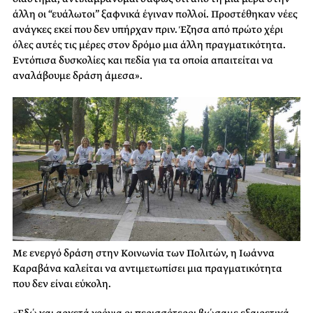
άλλη οι “ευάλωτοι” ξαφνικά έγιναν πολλοί. Προστέθηκαν νέες
ανάγκες εκεί που δεν υπήρχαν πριν. Έζησα από πρώτο χέρι
όλες αυτές τις μέρες στον δρόμο μια άλλη πραγματικότητα.
Εντόπισα δυσκολίες και πεδία για τα οποία απαιτείται να
αναλάβουμε δράση άμεσα».
Με ενεργό δράση στην Κοινωνία των Πολιτών, η Ιωάννα
Καραβάνα καλείται να αντιμετωπίσει μια πραγματικότητα
που δεν είναι εύκολη.