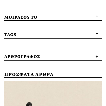
ΜΟΙΡΑΣΟΥ ΤΟ
TAGS
ΑΡΘΡΟΓΡΑΦΟΣ
ΠΡΟΣΦΑΤΑ ΑΡΘΡΑ