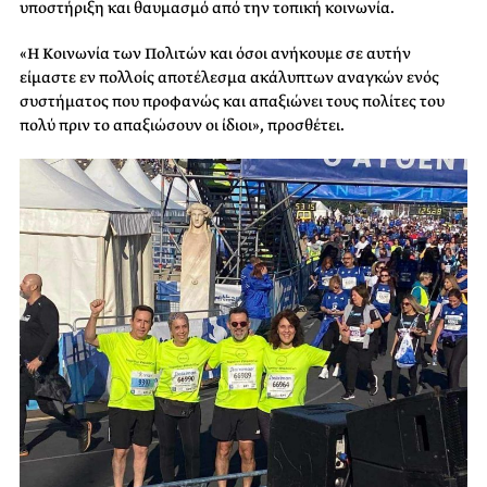
υποστήριξη και θαυμασμό από την τοπική κοινωνία.
«Η Κοινωνία των Πολιτών και όσοι ανήκουμε σε αυτήν
είμαστε εν πολλοίς αποτέλεσμα ακάλυπτων αναγκών ενός
συστήματος που προφανώς και απαξιώνει τους πολίτες του
πολύ πριν το απαξιώσουν οι ίδιοι», προσθέτει.