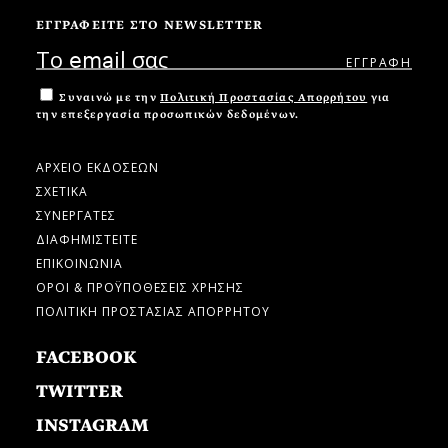
ΕΓΓΡΑΦΕΙΤΕ ΣΤΟ NEWSLETTER
Συναινώ με την
Πολιτική Προστασίας Απορρήτου
για
την επεξεργασία προσωπικών δεδομένων.
ΑΡΧΕΙΟ ΕΚΔΟΣΕΩΝ
ΣΧΕΤΙΚΑ
ΣΥΝΕΡΓΑΤΕΣ
ΔΙΑΦΗΜΙΣΤΕΙΤΕ
ΕΠΙΚΟΙΝΩΝΙΑ
ΟΡΟΙ & ΠΡΟΫΠΟΘΕΣΕΙΣ ΧΡΗΣΗΣ
ΠΟΛΙΤΙΚΗ ΠΡΟΣΤΑΣΙΑΣ ΑΠΟΡΡΗΤΟΥ
FACEBOOK
TWITTER
INSTAGRAM