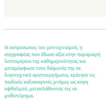
Η εκπρόσωπος του μοντερνισμού, η
συγγραφέας που έδωσε αξία στην παραμικρή
λεπτομέρεια της καθημερινότητας και
μεταμόρφωσε τους δαίμονές της σε
λογοτεχνικά αριστουργήματα, κράτησε τις
παιδικές καλοκαιρινές μνήμες ως κόρη
οφθαλμού, μεταπλάθοντάς τες σε
μυθιστόρημα.