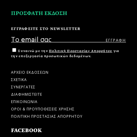
ΠΡΟΣΦΑΤΗ ΕΚΔΟΣΗ
ΕΓΓΡΑΦΕΙΤΕ ΣΤΟ NEWSLETTER
Συναινώ με την
Πολιτική Προστασίας Απορρήτου
για
την επεξεργασία προσωπικών δεδομένων.
ΑΡΧΕΙΟ ΕΚΔΟΣΕΩΝ
ΣΧΕΤΙΚΑ
ΣΥΝΕΡΓΑΤΕΣ
ΔΙΑΦΗΜΙΣΤΕΙΤΕ
ΕΠΙΚΟΙΝΩΝΙΑ
ΟΡΟΙ & ΠΡΟΫΠΟΘΕΣΕΙΣ ΧΡΗΣΗΣ
ΠΟΛΙΤΙΚΗ ΠΡΟΣΤΑΣΙΑΣ ΑΠΟΡΡΗΤΟΥ
FACEBOOK