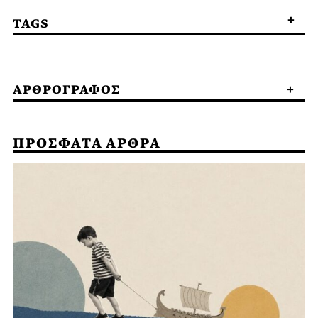
TAGS
ΑΡΘΡΟΓΡΑΦΟΣ
ΠΡΟΣΦΑΤΑ ΑΡΘΡΑ