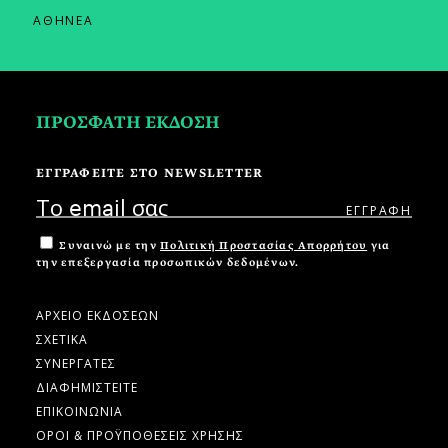
ΑΘΗΝΕΑ
ΠΡΟΣΦΑΤΗ ΕΚΔΟΣΗ
ΕΓΓΡΑΦΕΙΤΕ ΣΤΟ NEWSLETTER
Συναινώ με την
Πολιτική Προστασίας Απορρήτου
για
την επεξεργασία προσωπικών δεδομένων.
ΑΡΧΕΙΟ ΕΚΔΟΣΕΩΝ
ΣΧΕΤΙΚΑ
ΣΥΝΕΡΓΑΤΕΣ
ΔΙΑΦΗΜΙΣΤΕΙΤΕ
ΕΠΙΚΟΙΝΩΝΙΑ
ΟΡΟΙ & ΠΡΟΫΠΟΘΕΣΕΙΣ ΧΡΗΣΗΣ