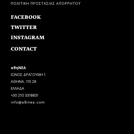
ΠΟΛΙΤΙΚΗ ΠΡΟΣΤΑΣΙΑΣ ΑΠΟΡΡΗΤΟΥ
FACEBOOK
TWITTER
INSTAGRAM
CONTACT
αθηΝΕΑ
ΙΩΝΟΣ ΔΡΑΓΟΥΜΗ 1
ΑΘΗΝΑ, 115 28
ΕΛΛΑΔΑ
+30 210 3318831
info@a8inea.com