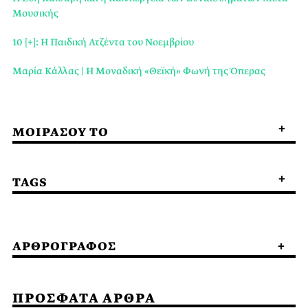
Μουσικής
10 [+]: Η Παιδική Ατζέντα του Νοεμβρίου
Μαρία Κάλλας | Η Μοναδική «Θεϊκή» Φωνή της Όπερας
ΜΟΙΡΑΣΟΥ ΤΟ
TAGS
ΑΡΘΡΟΓΡΑΦΟΣ
ΠΡΟΣΦΑΤΑ ΑΡΘΡΑ