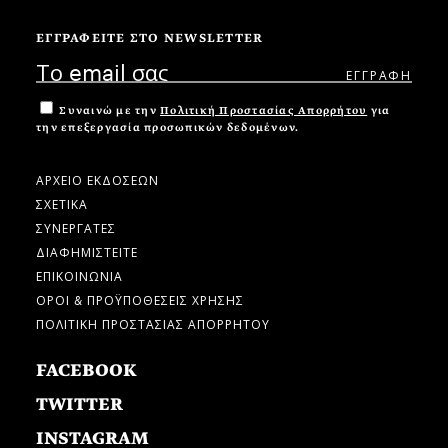
ΕΓΓΡΑΦΕΙΤΕ ΣΤΟ NEWSLETTER
Συναινώ με την
Πολιτική Προστασίας Απορρήτου
για
την επεξεργασία προσωπικών δεδομένων.
ΑΡΧΕΙΟ ΕΚΔΟΣΕΩΝ
ΣΧΕΤΙΚΑ
ΣΥΝΕΡΓΑΤΕΣ
ΔΙΑΦΗΜΙΣΤΕΙΤΕ
ΕΠΙΚΟΙΝΩΝΙΑ
ΟΡΟΙ & ΠΡΟΫΠΟΘΕΣΕΙΣ ΧΡΗΣΗΣ
ΠΟΛΙΤΙΚΗ ΠΡΟΣΤΑΣΙΑΣ ΑΠΟΡΡΗΤΟΥ
FACEBOOK
TWITTER
INSTAGRAM