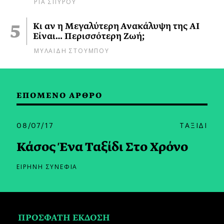
ΡΙΑ ΣΠΥΡΟΥ
Κι αν η Μεγαλύτερη Ανακάλυψη της AI
Είναι… Περισσότερη Ζωή;
ΜΥΛΑΙΔΗ ΣΤΟΥΜΠΟΥ
ΕΠΟΜΕΝΟ ΑΡΘΡΟ
08/07/17
ΤΑΞΙΔΙ
Κάσος Ένα Ταξίδι Στο Χρόνο
ΕΙΡΗΝΗ ΣΥΝΕΦΙΑ
ΠΡΟΣΦΑΤΗ ΕΚΔΟΣΗ