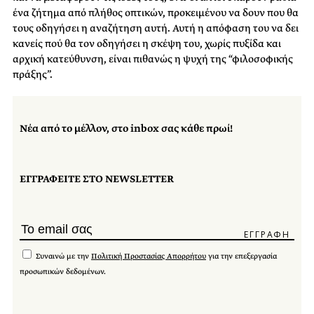
ένα ζήτημα από πλήθος οπτικών, προκειμένου να δουν που θα
τους οδηγήσει η αναζήτηση αυτή. Αυτή η απόφαση του να δει
κανείς πού θα τον οδηγήσει η σκέψη του, χωρίς πυξίδα και
αρχική κατεύθυνση, είναι πιθανώς η ψυχή της “φιλοσοφικής
πράξης”.
Νέα από το μέλλον, στο inbox σας κάθε πρωί!
ΕΓΓΡΑΦΕΙΤΕ ΣΤΟ NEWSLETTER
Συναινώ με την
Πολιτική Προστασίας Απορρήτου
για την επεξεργασία
προσωπικών δεδομένων.