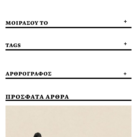
ΜΟΙΡΑΣΟΥ ΤΟ
TAGS
ΑΡΘΡΟΓΡΑΦΟΣ
ΠΡΟΣΦΑΤΑ ΑΡΘΡΑ