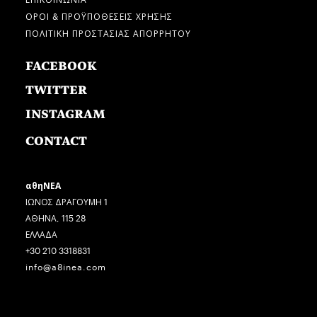
ΟΡΟΙ & ΠΡΟΫΠΟΘΕΣΕΙΣ ΧΡΗΣΗΣ
ΠΟΛΙΤΙΚΗ ΠΡΟΣΤΑΣΙΑΣ ΑΠΟΡΡΗΤΟΥ
FACEBOOK
TWITTER
INSTAGRAM
CONTACT
αθηΝΕΑ
ΙΩΝΟΣ ΔΡΑΓΟΥΜΗ 1
ΑΘΗΝΑ, 115 28
ΕΛΛΑΔΑ
+30 210 3318831
info@a8inea.com