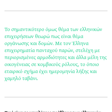
Το σημαντικότερο όμως θέμα των ελληνικών
επιχειρήσεων θεωρώ πως είναι θέμα
οργάνωσης και δομών. Με τον Έλληνα
επιχειρηματία πανταχού παρών, στελέχη με
περιορισμένες αρμοδιότητες και άλλα μέλη της
οικογένειας σε κομβικούς ρόλους, το όποιο
εταιρικό σχήμα έχει ημερομηνία λήξης και
χαμηλό ταβάνι.