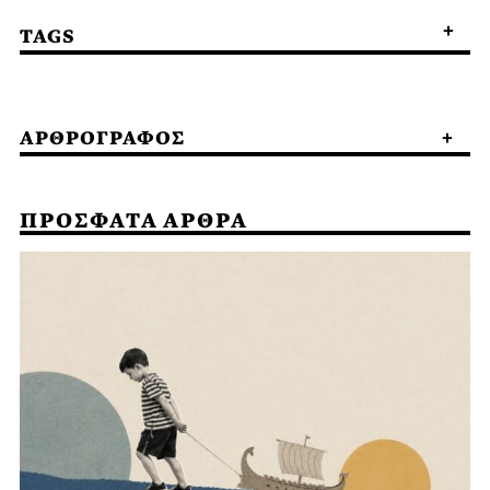
TAGS
ΑΡΘΡΟΓΡΑΦΟΣ
ΠΡΟΣΦΑΤΑ ΑΡΘΡΑ