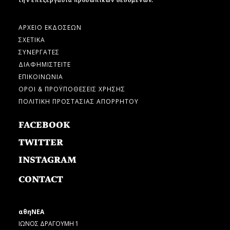
την επεξεργασία προσωπικών δεδομένων.
ΑΡΧΕΙΟ ΕΚΔΟΣΕΩΝ
ΣΧΕΤΙΚΑ
ΣΥΝΕΡΓΑΤΕΣ
ΔΙΑΦΗΜΙΣΤΕΙΤΕ
ΕΠΙΚΟΙΝΩΝΙΑ
ΟΡΟΙ & ΠΡΟΫΠΟΘΕΣΕΙΣ ΧΡΗΣΗΣ
ΠΟΛΙΤΙΚΗ ΠΡΟΣΤΑΣΙΑΣ ΑΠΟΡΡΗΤΟΥ
FACEBOOK
TWITTER
INSTAGRAM
CONTACT
αθηΝΕΑ
ΙΩΝΟΣ ΔΡΑΓΟΥΜΗ 1