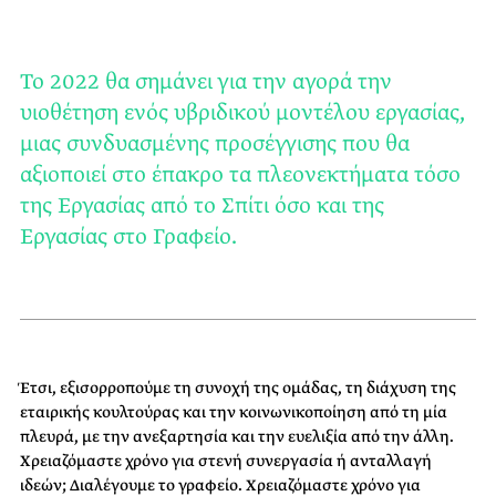
Το 2022 θα σημάνει για την αγορά την
υιοθέτηση ενός υβριδικού μοντέλου εργασίας,
μιας συνδυασμένης προσέγγισης που θα
αξιοποιεί στο έπακρο τα πλεονεκτήματα τόσο
της Εργασίας από το Σπίτι όσο και της
Εργασίας στο Γραφείο.
Έτσι, εξισορροπούμε τη συνοχή της ομάδας, τη διάχυση της
εταιρικής κουλτούρας και την κοινωνικοποίηση από τη μία
πλευρά, με την ανεξαρτησία και την ευελιξία από την άλλη.
Χρειαζόμαστε χρόνο για στενή συνεργασία ή ανταλλαγή
ιδεών; Διαλέγουμε το γραφείο. Χρειαζόμαστε χρόνο για