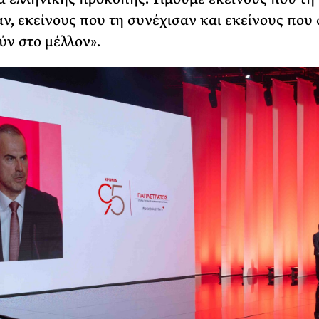
ν, εκείνους που τη συνέχισαν και εκείνους που
ύν στο μέλλον».