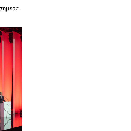
 σήμερα