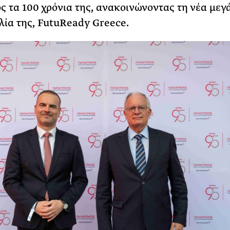
ς τα 100 χρόνια της, ανακοινώνοντας τη νέα μεγ
ία της, FutuReady Greece.