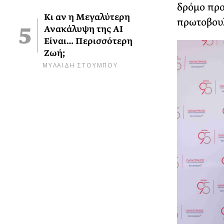
δρόμο προ
Κι αν η Μεγαλύτερη
πρωτοβουλ
Ανακάλυψη της AI
Είναι… Περισσότερη
Ζωή;
ΜΥΛΑΙΔΗ ΣΤΟΥΜΠΟΥ