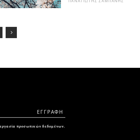
ΠΑΝΑΓΙΩΤΗΣ ΣΑΜΠΑΝΗΣ
ξεργασία προσωπικών δεδομένων.