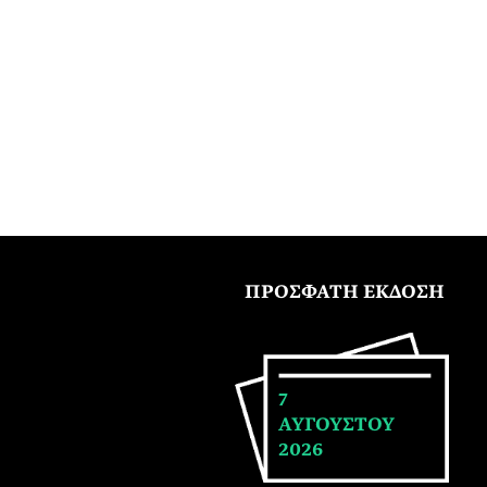
ΠΡΟΣΦΑΤΗ ΕΚΔΟΣΗ
7
ΑΥΓΟΥΣΤΟΥ
2026