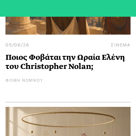
05/06/26
ΣΙΝΕΜΑ
Ποιος Φοβάται την Ωραία Ελένη
του Christopher Nolan;
ΦΟΙΒΗ ΝΟΜΙΚΟΥ