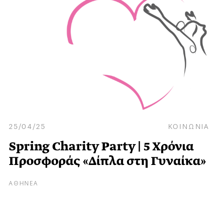
25/04/25
ΚΟΙΝΩΝΙΑ
Spring Charity Party | 5 Xρόνια
Προσφοράς «Δίπλα στη Γυναίκα»
ΑΘΗΝΕΑ