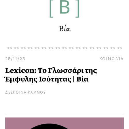
25/11/25
ΚΟΙΝΩΝΙΑ
Lexicon: Το Γλωσσάρι της
Έμφυλης Ισότητας | Βία
ΔΕΣΠΟΙΝΑ ΡΑΜΜΟΥ