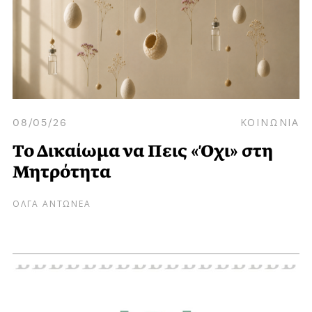
08/05/26
ΚΟΙΝΩΝΙΑ
Το Δικαίωμα να Πεις «Όχι» στη
Μητρότητα
ΟΛΓΑ ΑΝΤΩΝΕΑ