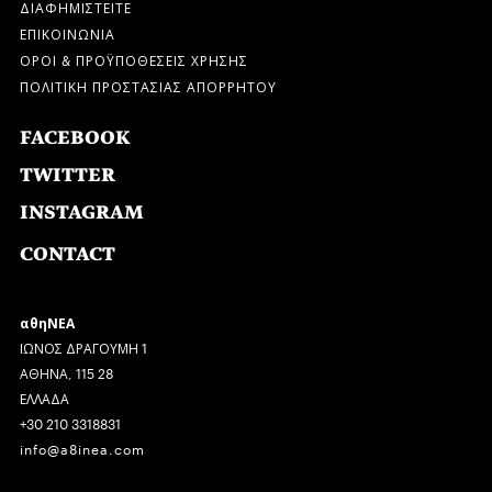
ΔΙΑΦΗΜΙΣΤΕΙΤΕ
ΕΠΙΚΟΙΝΩΝΙΑ
ΟΡΟΙ & ΠΡΟΫΠΟΘΕΣΕΙΣ ΧΡΗΣΗΣ
ΠΟΛΙΤΙΚΗ ΠΡΟΣΤΑΣΙΑΣ ΑΠΟΡΡΗΤΟΥ
FACEBOOK
TWITTER
INSTAGRAM
CONTACT
αθηΝΕΑ
ΙΩΝΟΣ ΔΡΑΓΟΥΜΗ 1
ΑΘΗΝΑ, 115 28
ΕΛΛΑΔΑ
+30 210 3318831
info@a8inea.com