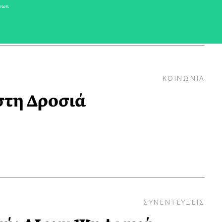
νων.
ΚΟΙΝΩΝΙΑ
στη Δροσιά
ΣΥΝΕΝΤΕΥΞΕΙΣ