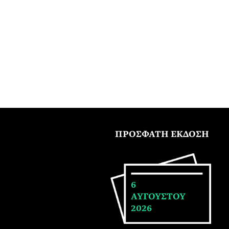
ΠΡΟΣΦΑΤΗ ΕΚΔΟΣΗ
6
ΑΥΓΟΥΣΤΟΥ
2026