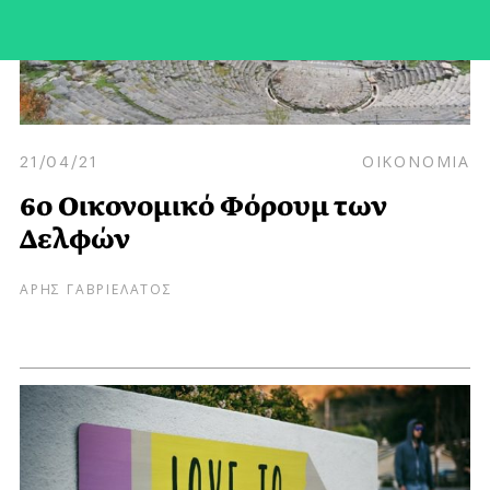
21/04/21
ΟΙΚΟΝΟΜΙΑ
6ο Οικονομικό Φόρουμ των
Δελφών
ΑΡΗΣ ΓΑΒΡΙΕΛΑΤΟΣ