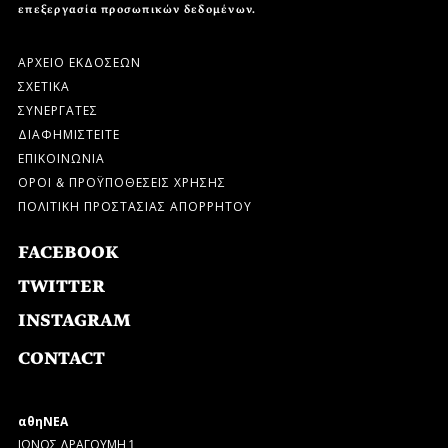
επεξεργασία προσωπικών δεδομένων.
ΑΡΧΕΙΟ ΕΚΔΟΣΕΩΝ
ΣΧΕΤΙΚΑ
ΣΥΝΕΡΓΑΤΕΣ
ΔΙΑΦΗΜΙΣΤΕΙΤΕ
ΕΠΙΚΟΙΝΩΝΙΑ
ΟΡΟΙ & ΠΡΟΫΠΟΘΕΣΕΙΣ ΧΡΗΣΗΣ
ΠΟΛΙΤΙΚΗ ΠΡΟΣΤΑΣΙΑΣ ΑΠΟΡΡΗΤΟΥ
FACEBOOK
TWITTER
INSTAGRAM
CONTACT
αθηΝΕΑ
ΙΩΝΟΣ ΔΡΑΓΟΥΜΗ 1