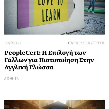
10/02/21
ΠΑΡΑΓΩΓΙΚΟΤΗΤΑ
PeopleCert: Η Επιλογή των
Γάλλων για Πιστοποίηση Στην
Αγγλική Γλώσσα
ΑΘΗΝΕΑ