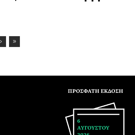
ΠΡΟΣΦΑΤΗ ΕΚΔΟΣΗ
6
ΑΥΓΟΥΣΤΟΥ
2026