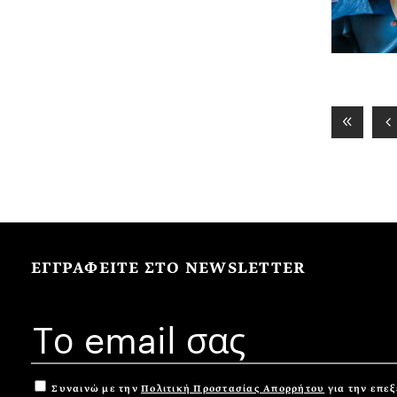
ΕΓΓΡΑΦΕΙΤΕ ΣΤΟ NEWSLETTER
Συναινώ με την
Πολιτική Προστασίας Απορρήτου
για την επε