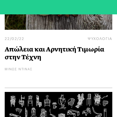
22/02/22
ΨΥΧΟΛΟΓΙΑ
Απώλεια και Αρνητική Τιμωρία
στην Τέχνη
ΜΙΝΩΣ ΝΤΙΝΑΣ