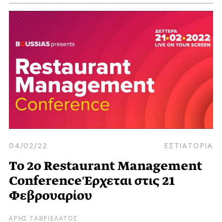
04/02/22
ΕΣΤΙΑΤΟΡΙΑ
Το 2ο Restaurant Management
Conference Έρχεται στις 21
Φεβρουαρίου
ΑΡΗΣ ΓΑΒΡΙΕΛΑΤΟΣ