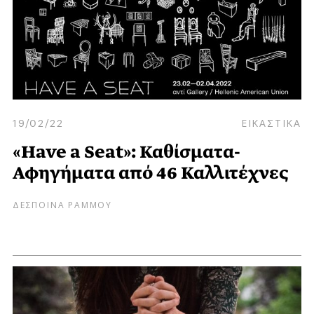
19/02/22
ΕΙΚΑΣΤΙΚΑ
«Have a Seat»: Καθίσματα-
Αφηγήματα από 46 Καλλιτέχνες
ΔΕΣΠΟΙΝΑ ΡΑΜΜΟΥ