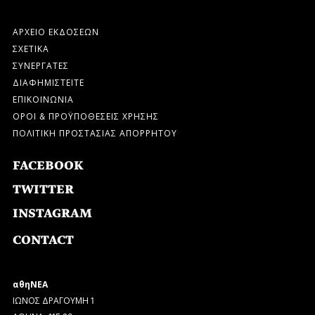
ΑΡΧΕΙΟ ΕΚΔΟΣΕΩΝ
ΣΧΕΤΙΚΑ
ΣΥΝΕΡΓΑΤΕΣ
ΔΙΑΦΗΜΙΣΤΕΙΤΕ
ΕΠΙΚΟΙΝΩΝΙΑ
ΟΡΟΙ & ΠΡΟΫΠΟΘΕΣΕΙΣ ΧΡΗΣΗΣ
ΠΟΛΙΤΙΚΗ ΠΡΟΣΤΑΣΙΑΣ ΑΠΟΡΡΗΤΟΥ
FACEBOOK
TWITTER
INSTAGRAM
CONTACT
αθηΝΕΑ
ΙΩΝΟΣ ΔΡΑΓΟΥΜΗ 1