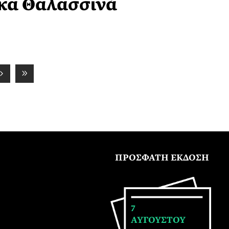
κα Θαλασσινά
ΠΡΟΣΦΑΤΗ ΕΚΔΟΣΗ
7
ΑΥΓΟΥΣΤΟΥ