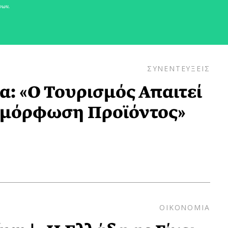
νων.
ΣΥΝΕΝΤΕΥΞΕΙΣ
α: «Ο Τουρισμός Απαιτεί
αμόρφωση Προϊόντος»
ΟΙΚΟΝΟΜΙΑ