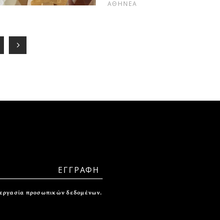
ΑΘΗΝΕΑ
ξεργασία προσωπικών δεδομένων.