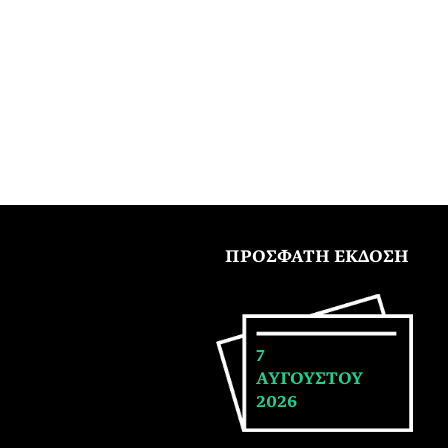
ΠΡΟΣΦΑΤΗ ΕΚΔΟΣΗ
7
ΑΥΓΟΥΣΤΟΥ
2026