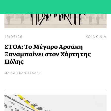
19/05/26
ΚΟΙΝΩΝΙΑ
ΣΤΟΑ: Το Μέγαρο Αρσάκη
Ξαναμπαίνει στον Χάρτη της
Πόλης
ΜΑΡΙΑ ΣΠΑΝΟΥΔΑΚΗ