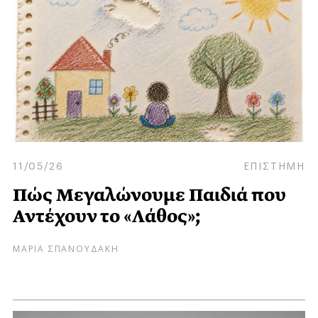
11/05/26
ΕΠΙΣΤΗΜΗ
Πώς Μεγαλώνουμε Παιδιά που
Αντέχουν το «Λάθος»;
ΜΑΡΙΑ ΣΠΑΝΟΥΔΑΚΗ