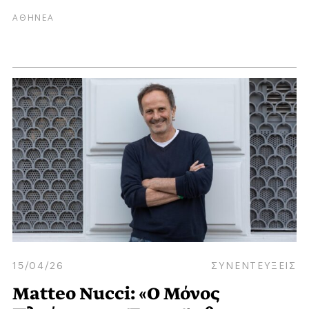
ΑΘΗΝΕΑ
15/04/26
ΣΥΝΕΝΤΕΥΞΕΙΣ
Matteo Nucci: «Ο Μόνος