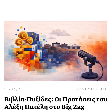
15/04/26
ΣΥΝΕΝΤΕΥΞΕΙΣ
Βιβλία-Πυξίδες: Οι Προτάσεις του
Αλέξη Πατέλη στο Big Zag