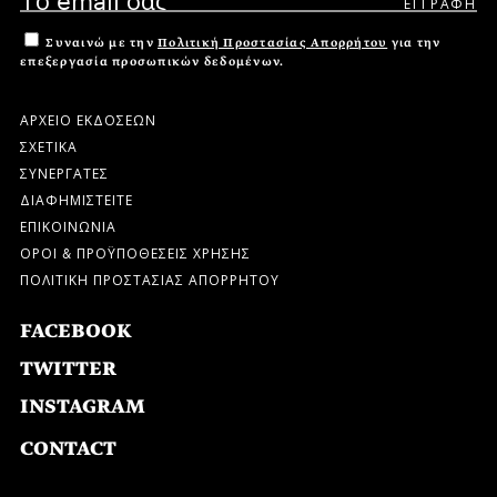
Συναινώ με την
Πολιτική Προστασίας Απορρήτου
για την
επεξεργασία προσωπικών δεδομένων.
ΑΡΧΕΙΟ ΕΚΔΟΣΕΩΝ
ΣΧΕΤΙΚΑ
ΣΥΝΕΡΓΑΤΕΣ
ΔΙΑΦΗΜΙΣΤΕΙΤΕ
ΕΠΙΚΟΙΝΩΝΙΑ
ΟΡΟΙ & ΠΡΟΫΠΟΘΕΣΕΙΣ ΧΡΗΣΗΣ
ΠΟΛΙΤΙΚΗ ΠΡΟΣΤΑΣΙΑΣ ΑΠΟΡΡΗΤΟΥ
FACEBOOK
TWITTER
INSTAGRAM
CONTACT