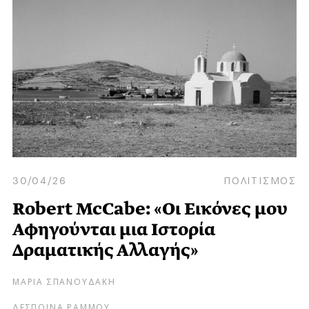
30/04/26
ΠΟΛΙΤΙΣΜΟΣ
Robert McCabe: «Οι Εικόνες μου
Αφηγούνται μια Ιστορία
Δραματικής Αλλαγής»
ΜΑΡΙΑ ΣΠΑΝΟΥΔΑΚΗ
ΔΕΣΠΟΙΝΑ ΡΑΜΜΟΥ