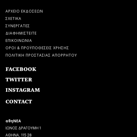
ΑΡΧΕΙΟ ΕΚΔΟΣΕΩΝ
ΣΧΕΤΙΚΑ
ΣΥΝΕΡΓΑΤΕΣ
ΔΙΑΦΗΜΙΣΤΕΙΤΕ
ΕΠΙΚΟΙΝΩΝΙΑ
ΟΡΟΙ & ΠΡΟΫΠΟΘΕΣΕΙΣ ΧΡΗΣΗΣ
ΠΟΛΙΤΙΚΗ ΠΡΟΣΤΑΣΙΑΣ ΑΠΟΡΡΗΤΟΥ
FACEBOOK
TWITTER
INSTAGRAM
CONTACT
αθηΝΕΑ
ΙΩΝΟΣ ΔΡΑΓΟΥΜΗ 1
ΑΘΗΝΑ, 115 28