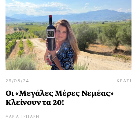
26/08/24
ΚΡΑΣΙ
Οι «Μεγάλες Μέρες Νεμέας»
Κλείνουν τα 20!
ΜΑΡΙΑ ΤΡΙΤΑΡΗ