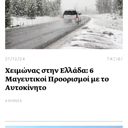
21/12/24
ΤΑΞΙΔΙ
Χειμώνας στην Ελλάδα: 6
Μαγευτικοί Προορισμοί με το
Aυτοκίνητο
ΑΘΗΝΕΑ