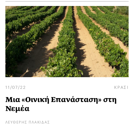
11/07/22
ΚΡΑΣΙ
Μια «Οινική Επανάσταση» στη
Νεμέα
ΛΕΥΘΕΡΗΣ ΠΛΑΚΙΔΑΣ