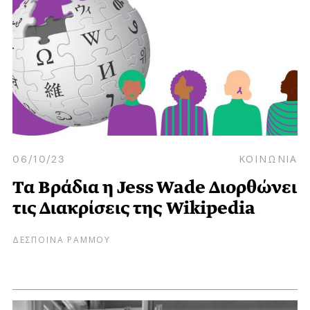
06/10/23
ΚΟΙΝΩΝΙΑ
Τα Βράδια η Jess Wade Διορθώνει
τις Διακρίσεις της Wikipedia
ΔΕΣΠΟΙΝΑ ΡΑΜΜΟΥ