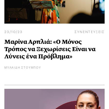
23/10/23
ΣΥΝΕΝΤΕΥΞΕΙΣ
Μαρίνα Αρπλιά: «Ο Μόνος
Τρόπος να Ξεχωρίσεις Είναι να
Λύνεις ένα Πρόβλημα»
ΜΥΛΑΙΔΗ ΣΤΟΥΜΠΟΥ