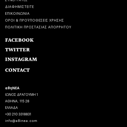
ΔΙΑΦΗΜΙΣΤΕΙΤΕ
ΕΠΙΚΟΙΝΩΝΙΑ
ΟΡΟΙ & ΠΡΟΫΠΟΘΕΣΕΙΣ ΧΡΗΣΗΣ
ΠΟΛΙΤΙΚΗ ΠΡΟΣΤΑΣΙΑΣ ΑΠΟΡΡΗΤΟΥ
FACEBOOK
TWITTER
INSTAGRAM
CONTACT
αθηΝΕΑ
ΙΩΝΟΣ ΔΡΑΓΟΥΜΗ 1
ΑΘΗΝΑ, 115 28
ΕΛΛΑΔΑ
+30 210 3318831
info@a8inea.com