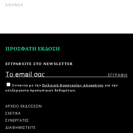
ΑΘΗΝΕΑ
ΠΡΟΣΦΑΤΗ ΕΚΔΟΣΗ
ΕΓΓΡΑΦΕΙΤΕ ΣΤΟ NEWSLETTER
Συναινώ με την
Πολιτική Προστασίας Απορρήτου
για την
επεξεργασία προσωπικών δεδομένων.
ΑΡΧΕΙΟ ΕΚΔΟΣΕΩΝ
ΣΧΕΤΙΚΑ
ΣΥΝΕΡΓΑΤΕΣ
ΔΙΑΦΗΜΙΣΤΕΙΤΕ