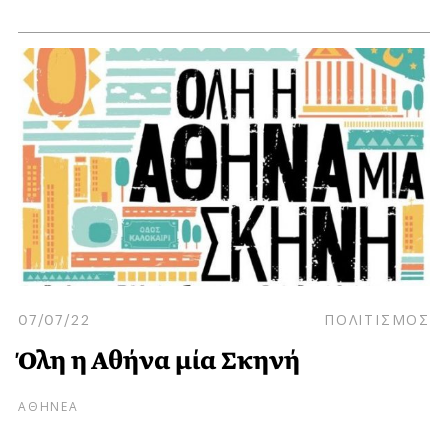
07/07/22
ΠΟΛΙΤΙΣΜΟΣ
Όλη η Αθήνα μία Σκηνή
ΑΘΗΝΕΑ