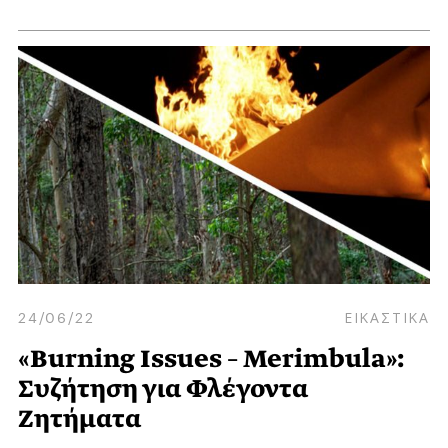
24/06/22
ΕΙΚΑΣΤΙΚΑ
«Burning Issues – Merimbula»:
Συζήτηση για Φλέγοντα
Ζητήματα