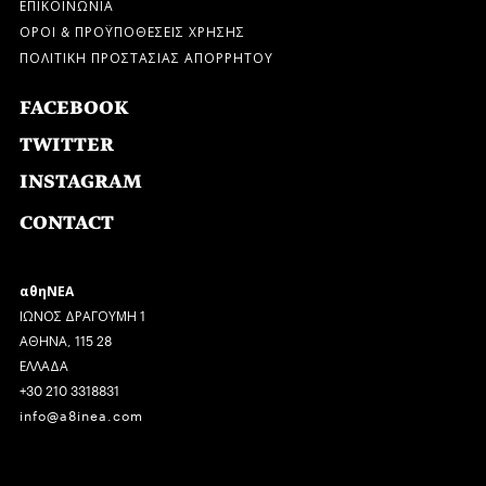
ΕΠΙΚΟΙΝΩΝΙΑ
ΟΡΟΙ & ΠΡΟΫΠΟΘΕΣΕΙΣ ΧΡΗΣΗΣ
ΠΟΛΙΤΙΚΗ ΠΡΟΣΤΑΣΙΑΣ ΑΠΟΡΡΗΤΟΥ
FACEBOOK
TWITTER
INSTAGRAM
CONTACT
αθηΝΕΑ
ΙΩΝΟΣ ΔΡΑΓΟΥΜΗ 1
ΑΘΗΝΑ, 115 28
ΕΛΛΑΔΑ
+30 210 3318831
info@a8inea.com