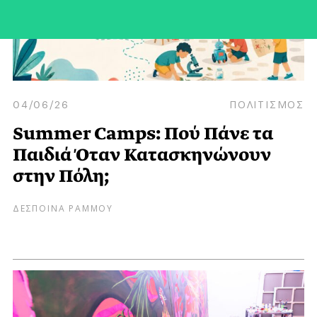
04/06/26
ΠΟΛΙΤΙΣΜΟΣ
Summer Camps: Πού Πάνε τα
Παιδιά Όταν Κατασκηνώνουν
στην Πόλη;
ΔΕΣΠΟΙΝΑ ΡΑΜΜΟΥ