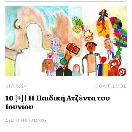
31/05/24
ΠΟΛΙΤΙΣΜΟΣ
10 [+] | Η Παιδική Ατζέντα του
Ιουνίου
ΔΕΣΠΟΙΝΑ ΡΑΜΜΟΥ