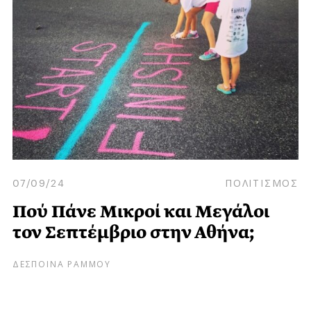
07/09/24
ΠΟΛΙΤΙΣΜΟΣ
Πού Πάνε Μικροί και Μεγάλοι
τον Σεπτέμβριο στην Αθήνα;
ΔΕΣΠΟΙΝΑ ΡΑΜΜΟΥ