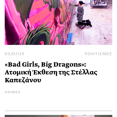
03/07/25
ΠΟΛΙΤΙΣΜΟΣ
«Bad Girls, Big Dragons»:
Ατομική Έκθεση της Στέλλας
Καπεζάνου
ΑΘΗΝΕΑ