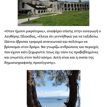
«Όταν ήμουν μικρότερος», αναφέρει επίσης στην εισαγωγή ο
Λευθέρης Πλακίδας, «έλεγα ότι γεννήθηκα για να ταξιδεύω.
Πάντα έβρισκα τρομερά ανανεωτικό και πολύτιμο να
βρίσκομαι στον δρόμο. Να γνωρίζω ανθρώπους και περιοχές
που έχουν κάτι ξεχωριστό. Ίσως όχι τόσο τις προβεβλημένες
και γνωστές στον πολύ κόσμο. Αυτή είναι και η ουσία της
δημοσιογραφικής προσέγγισης».