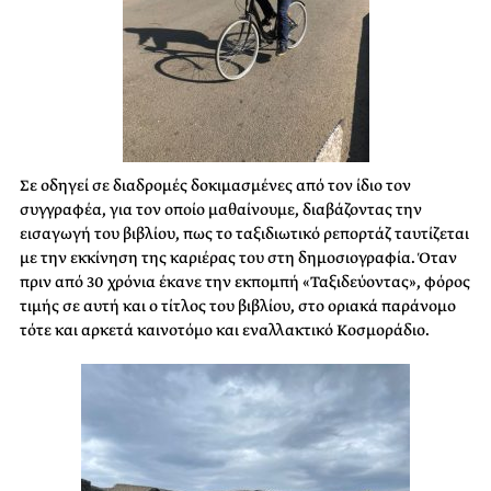
Σε οδηγεί σε διαδρομές δοκιμασμένες από τον ίδιο τον
συγγραφέα, για τον οποίο μαθαίνουμε, διαβάζοντας την
εισαγωγή του βιβλίου, πως το ταξιδιωτικό ρεπορτάζ ταυτίζεται
με την εκκίνηση της καριέρας του στη δημοσιογραφία. Όταν
πριν από 30 χρόνια έκανε την εκπομπή «Ταξιδεύοντας», φόρος
τιμής σε αυτή και ο τίτλος του βιβλίου, στο οριακά παράνομο
τότε και αρκετά καινοτόμο και εναλλακτικό Κοσμοράδιο.