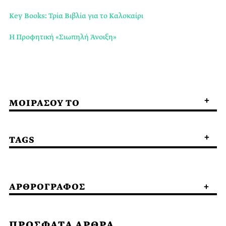
Key Books: Τρία Βιβλία για το Καλοκαίρι
Η Προφητική «Σιωπηλή Άνοιξη»
ΜΟΙΡΑΣΟΥ ΤΟ
TAGS
ΑΡΘΡΟΓΡΑΦΟΣ
ΠΡΟΣΦΑΤΑ ΑΡΘΡΑ