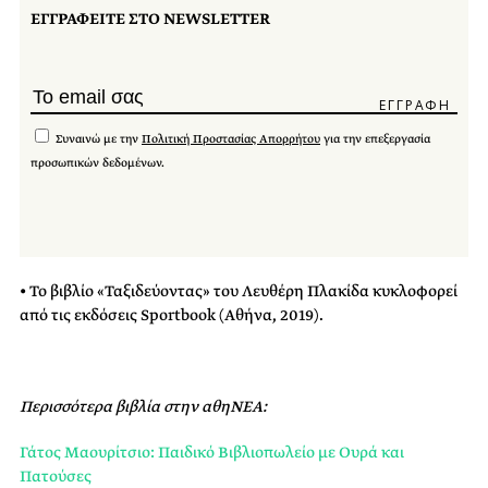
ΕΓΓΡΑΦΕΙΤΕ ΣΤΟ NEWSLETTER
Συναινώ με την
Πολιτική Προστασίας Απορρήτου
για την επεξεργασία
προσωπικών δεδομένων.
• Το βιβλίο «Ταξιδεύοντας» του Λευθέρη Πλακίδα κυκλοφορεί
από τις εκδόσεις Sportbook (Αθήνα, 2019).
Περισσότερα βιβλία στην αθηΝΕΑ:
Γάτος Μαουρίτσιο: Παιδικό Βιβλιοπωλείο με Ουρά και
Πατούσες