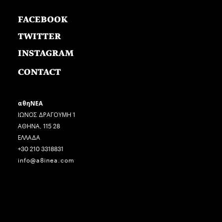
FACEBOOK
TWITTER
INSTAGRAM
CONTACT
αθηΝΕΑ
ΙΩΝΟΣ ΔΡΑΓΟΥΜΗ 1
ΑΘΗΝΑ, 115 28
ΕΛΛΑΔΑ
+30 210 3318831
info@a8inea.com