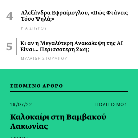
Αλεξάνδρα Εφραίμογλου, «Πώς Φτάνεις
Τόσο Ψηλά;»
ΡΙΑ ΣΠΥΡΟΥ
Κι αν η Μεγαλύτερη Ανακάλυψη της AI
Είναι… Περισσότερη Ζωή;
ΜΥΛΑΙΔΗ ΣΤΟΥΜΠΟΥ
ΕΠΟΜΕΝΟ ΑΡΘΡΟ
16/07/22
ΠΟΛΙΤΙΣΜΟΣ
Καλοκαίρι στη Βαμβακού
Λακωνίας