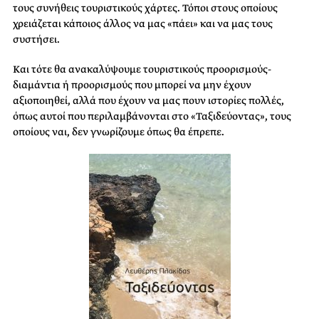
τους συνήθεις τουριστικούς χάρτες. Τόποι στους οποίους
χρειάζεται κάποιος άλλος να μας «πάει» και να μας τους
συστήσει.
Και τότε θα ανακαλύψουμε τουριστικούς προορισμούς-
διαμάντια ή προορισμούς που μπορεί να μην έχουν
αξιοποιηθεί, αλλά που έχουν να μας πουν ιστορίες πολλές,
όπως αυτοί που περιλαμβάνονται στο «Ταξιδεύοντας», τους
οποίους ναι, δεν γνωρίζουμε όπως θα έπρεπε.