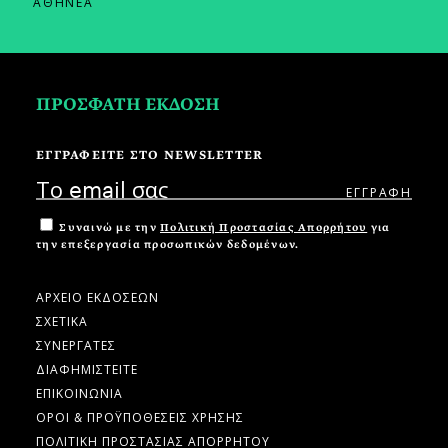
ΑΘΗΝΕΑ
ΠΡΟΣΦΑΤΗ ΕΚΔΟΣΗ
ΕΓΓΡΑΦΕΙΤΕ ΣΤΟ NEWSLETTER
Συναινώ με την
Πολιτική Προστασίας Απορρήτου
για
την επεξεργασία προσωπικών δεδομένων.
ΑΡΧΕΙΟ ΕΚΔΟΣΕΩΝ
ΣΧΕΤΙΚΑ
ΣΥΝΕΡΓΑΤΕΣ
ΔΙΑΦΗΜΙΣΤΕΙΤΕ
ΕΠΙΚΟΙΝΩΝΙΑ
ΟΡΟΙ & ΠΡΟΫΠΟΘΕΣΕΙΣ ΧΡΗΣΗΣ
ΠΟΛΙΤΙΚΗ ΠΡΟΣΤΑΣΙΑΣ ΑΠΟΡΡΗΤΟΥ