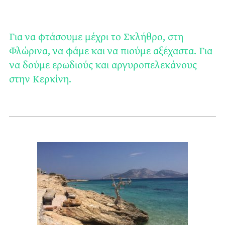
Για να φτάσουμε μέχρι το Σκλήθρο, στη
Φλώρινα, να φάμε και να πιούμε αξέχαστα. Για
να δούμε ερωδιούς και αργυροπελεκάνους
στην Κερκίνη.