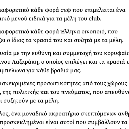
ιαφορετικό κάθε φορά σεφ που επιμελείται ένα
ικό μενού ειδικά για τα μέλη του club.
ιαφορετικό κάθε φορά Έλληνα οινοποιό, που
ι ο ίδιος τα κρασιά του και συζητά με τα μέλη.
υσία με την ευθύνη και συμμετοχή του κορυφαί
νου Λαζαράκη, ο οποίος επιλέγει και τα κρασιά 
αμπελώνα για κάθε βραδιά μας.
διακεκριμένες προσωπικότητες από τους χώρους
ν, της πολιτικής και του πνεύματος, που απευθύ
ι συζητούν με τα μέλη.
έλος, ένα μοναδικό ακροατήριο σκεπτόμενων αν
οι προσκεκλημένοι είναι αυτοί που συμβάλλουν τα