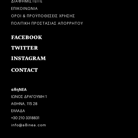
ΔΙΑΦΗΜΙΣΤΕΙΤΕ
ΕΠΙΚΟΙΝΩΝΙΑ
ΟΡΟΙ & ΠΡΟΫΠΟΘΕΣΕΙΣ ΧΡΗΣΗΣ
ΠΟΛΙΤΙΚΗ ΠΡΟΣΤΑΣΙΑΣ ΑΠΟΡΡΗΤΟΥ
FACEBOOK
TWITTER
INSTAGRAM
CONTACT
αθηΝΕΑ
ΙΩΝΟΣ ΔΡΑΓΟΥΜΗ 1
ΑΘΗΝΑ, 115 28
ΕΛΛΑΔΑ
+30 210 3318831
info@a8inea.com