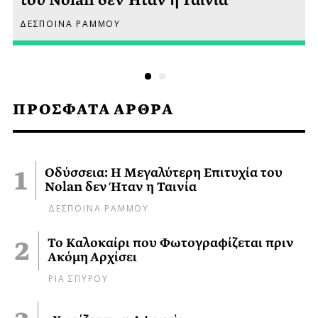
ΔΕΣΠΟΙΝΑ ΡΑΜΜΟΥ
ΠΡΟΣΦΑΤΑ ΑΡΘΡΑ
Οδύσσεια: Η Μεγαλύτερη Επιτυχία του
Nolan δεν Ήταν η Ταινία
ΔΕΣΠΟΙΝΑ ΡΑΜΜΟΥ
Το Καλοκαίρι που Φωτογραφίζεται πριν
Ακόμη Αρχίσει
ΡΙΑ ΣΠΥΡΟΥ