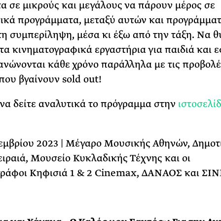
α σε μικρούς και μεγάλους να πάρουν μέρος σε
ικά προγράμματα, μεταξύ αυτών και προγράμμα
η συμπερίληψη, μέσα κι έξω από την τάξη. Να 
τα κινηματογραφικά εργαστήρια για παιδιά και 
ανώνονται κάθε χρόνο παράλληλα με τις προβολέ
που βγαίνουν sold out!
να δείτε αναλυτικά το πρόγραμμα στην
ιστοσελί
οεμβρίου 2023 | Μέγαρο Μουσικής Αθηνών, Δημοτ
ιραιά, Μουσείο Κυκλαδικής Τέχνης και οι
γράφοι Κηφισιά 1 & 2 Cinemax, ΔΑΝΑΟΣ και ΣΙ