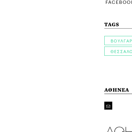
TAGS
ΒΟΥΛΓΑΡ
ΘΕΣΣΑΛ
ΑΘΗΝΕΑ