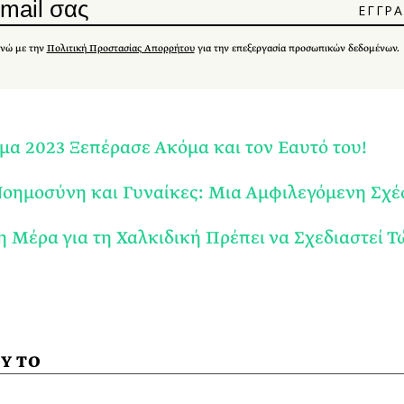
νώ με την
Πολιτική Προστασίας Απορρήτου
για την επεξεργασία προσωπικών δεδομένων.
μα 2023 Ξεπέρασε Ακόμα και τον Εαυτό του!
οημοσύνη και Γυναίκες: Μια Αμφιλεγόμενη Σχέ
 Μέρα για τη Χαλκιδική Πρέπει να Σχεδιαστεί Τ
Υ ΤΟ