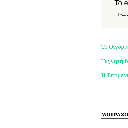
Συναι
Το Οινόρα
Τεχνητή Ν
Η Επόμενη
ΜΟΙΡΑΣΟ