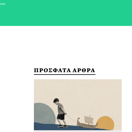
νων.
ΠΡΟΣΦΑΤΑ ΑΡΘΡΑ