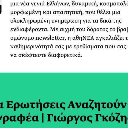
μια νέα γενιά Ελλήνων, δυναμική, κοσμοπολί
μορφωμένη και απαιτητική, που θέλει μια
ολοκληρωμένη ενημέρωση για τα δικά της
ενδιαφέροντα. Με αιχμή του δόρατος το βρ
ομώνυμο newsletter, η αθηΝΕΑ αγκαλιάζει 
καθημερινότητά σας με ερεθίσματα που σας
να σκέφτεστε διαφορετικά.
α Ερωτήσεις Αναζητούν
γραφέα | Γιώργος Γκόζη