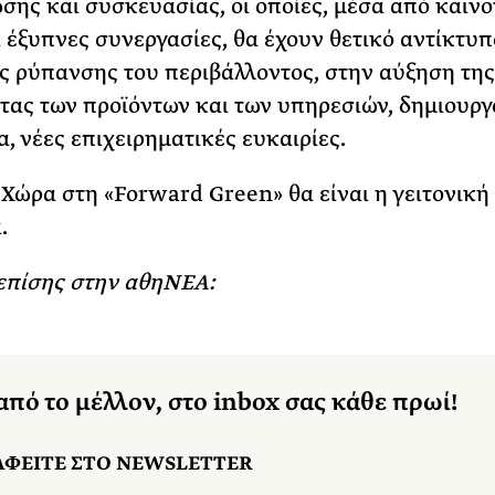
ης και συσκευασίας, οι οποίες, μέσα από καινο
ι έξυπνες συνεργασίες, θα έχουν θετικό αντίκτυπ
ς ρύπανσης του περιβάλλοντος, στην αύξηση της
τας των προϊόντων και των υπηρεσιών, δημιουργ
, νέες επιχειρηματικές ευκαιρίες.
Χώρα στη «Forward Green» θα είναι η γειτονική
.
επίσης στην αθηΝΕΑ:
από το μέλλον, στο inbox σας κάθε πρωί!
ΑΦΕΙΤΕ ΣΤΟ NEWSLETTER