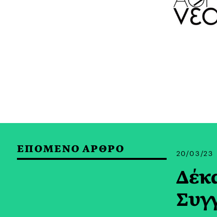
ΕΠΟΜΕΝΟ ΑΡΘΡΟ
20/03/23
Δέκ
Συγ