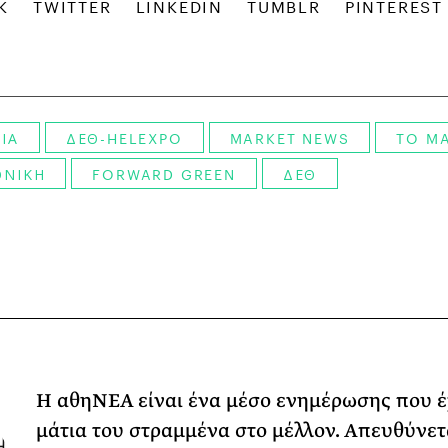
ΙΑ
ΔΕΘ-HELEXPO
MARKET NEWS
TO M
ΟΝΙΚΗ
FORWARD GREEN
ΔΕΘ
Η αθηΝΕΑ είναι ένα μέσο ενημέρωσης που έ
μάτια του στραμμένα στο μέλλον. Απευθύνετ