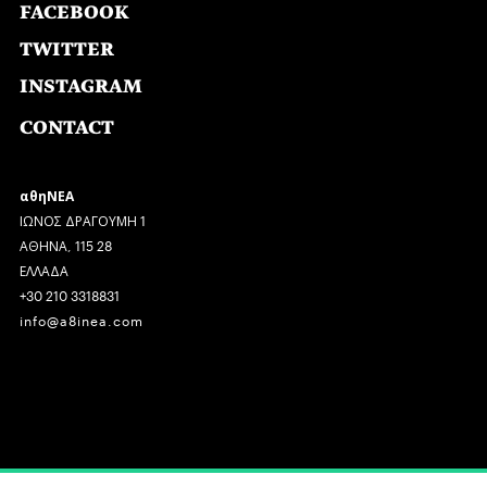
FACEBOOK
TWITTER
INSTAGRAM
CONTACT
αθηΝΕΑ
ΙΩΝΟΣ ΔΡΑΓΟΥΜΗ 1
ΑΘΗΝΑ, 115 28
ΕΛΛΑΔΑ
+30 210 3318831
info@a8inea.com