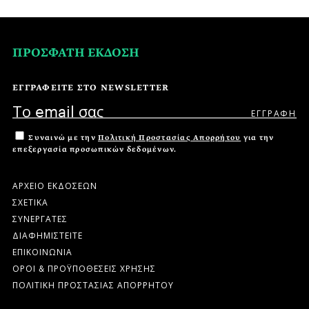
ΠΡΟΣΦΑΤΗ ΕΚΔΟΣΗ
ΕΓΓΡΑΦΕΙΤΕ ΣΤΟ NEWSLETTER
Συναινώ με την
Πολιτική Προστασίας Απορρήτου
για την
επεξεργασία προσωπικών δεδομένων.
ΑΡΧΕΙΟ ΕΚΔΟΣΕΩΝ
ΣΧΕΤΙΚΑ
ΣΥΝΕΡΓΑΤΕΣ
ΔΙΑΦΗΜΙΣΤΕΙΤΕ
ΕΠΙΚΟΙΝΩΝΙΑ
ΟΡΟΙ & ΠΡΟΫΠΟΘΕΣΕΙΣ ΧΡΗΣΗΣ
ΠΟΛΙΤΙΚΗ ΠΡΟΣΤΑΣΙΑΣ ΑΠΟΡΡΗΤΟΥ