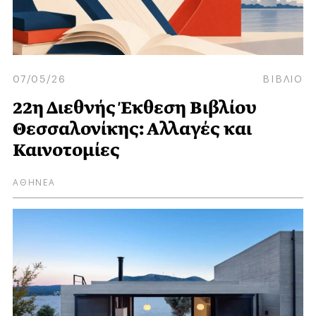
07/05/26
ΒΙΒΛΙΟ
22η Διεθνής Έκθεση Βιβλίου
Θεσσαλονίκης: Αλλαγές και
Καινοτομίες
ΑΘΗΝΕΑ