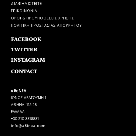
ΔΙΑΦΗΜΙΣΤΕΙΤΕ
ΕΠΙΚΟΙΝΩΝΙΑ
ΟΡΟΙ & ΠΡΟΫΠΟΘΕΣΕΙΣ ΧΡΗΣΗΣ
ΠΟΛΙΤΙΚΗ ΠΡΟΣΤΑΣΙΑΣ ΑΠΟΡΡΗΤΟΥ
FACEBOOK
TWITTER
INSTAGRAM
CONTACT
αθηΝΕΑ
ΙΩΝΟΣ ΔΡΑΓΟΥΜΗ 1
ΑΘΗΝΑ, 115 28
ΕΛΛΑΔΑ
+30 210 3318831
info@a8inea.com