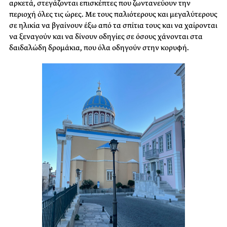
αρκετά, στεγάζονται επισκέπτες που ζωντανεύουν την
περιοχή όλες τις ώρες. Με τους παλιότερους και μεγαλύτερους
σε ηλικία να βγαίνουν έξω από τα σπίτια τους και να χαίρονται
να ξεναγούν και να δίνουν οδηγίες σε όσους χάνονται στα
δαιδαλώδη δρομάκια, που όλα οδηγούν στην κορυφή.