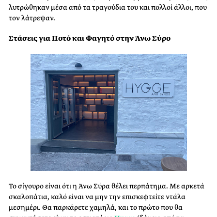
λυτρώθηκαν μέσα από τα τραγούδια του και πολλοί άλλοι, που
τον λάτρεψαν.
Στάσεις για Ποτό και Φαγητό στην Άνω Σύρο
Το σίγουρο είναι ότι η Άνω Σύρα θέλει περπάτημα. Με αρκετά
σκαλοπάτια, καλό είναι να μην την επισκεφτείτε ντάλα
μεσημέρι. Θα παρκάρετε χαμηλά, και το πρώτο που θα