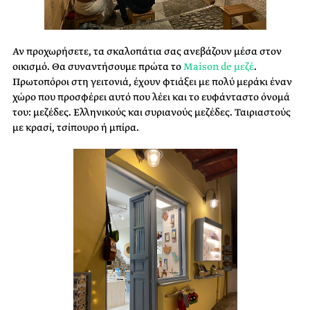
Αν προχωρήσετε, τα σκαλοπάτια σας ανεβάζουν μέσα στον
οικισμό. Θα συναντήσουμε πρώτα το
Maison de μεζέ
.
Πρωτοπόροι στη γειτονιά, έχουν φτιάξει με πολύ μεράκι έναν
χώρο που προσφέρει αυτό που λέει και το ευφάνταστο όνομά
του: μεζέδες. Ελληνικούς και συριανούς μεζέδες. Ταιριαστούς
με κρασί, τσίπουρο ή μπίρα.