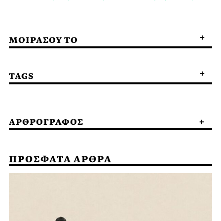
ΜΟΙΡΑΣΟΥ ΤΟ
TAGS
ΑΡΘΡΟΓΡΑΦΟΣ
ΠΡΟΣΦΑΤΑ ΑΡΘΡΑ