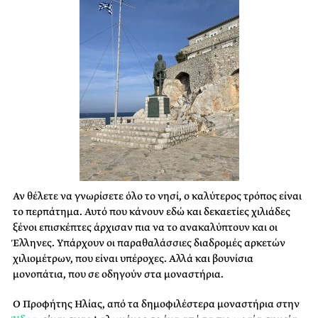
Αν θέλετε να γνωρίσετε όλο το νησί, ο καλύτερος τρόπος είναι
το περπάτημα. Αυτό που κάνουν εδώ και δεκαετίες χιλιάδες
ξένοι επισκέπτες άρχισαν πια να το ανακαλύπτουν και οι
Έλληνες. Υπάρχουν οι παραθαλάσσιες διαδρομές αρκετών
χιλιομέτρων, που είναι υπέροχες. Αλλά και βουνίσια
μονοπάτια, που σε οδηγούν στα μοναστήρια.
Ο Προφήτης Ηλίας, από τα δημοφιλέστερα μοναστήρια στην