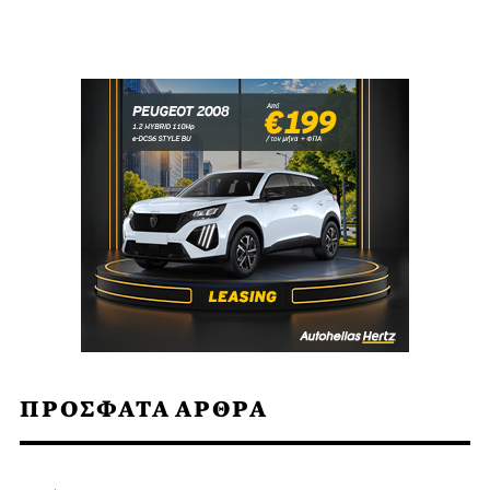
ΠΡΟΣΦΑΤΑ ΑΡΘΡΑ