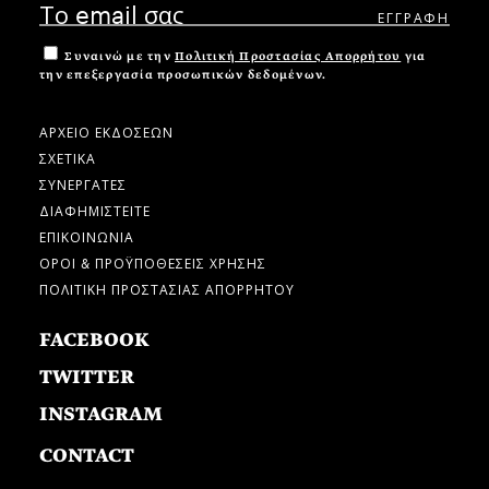
Συναινώ με την
Πολιτική Προστασίας Απορρήτου
για
την επεξεργασία προσωπικών δεδομένων.
ΑΡΧΕΙΟ ΕΚΔΟΣΕΩΝ
ΣΧΕΤΙΚΑ
ΣΥΝΕΡΓΑΤΕΣ
ΔΙΑΦΗΜΙΣΤΕΙΤΕ
ΕΠΙΚΟΙΝΩΝΙΑ
ΟΡΟΙ & ΠΡΟΫΠΟΘΕΣΕΙΣ ΧΡΗΣΗΣ
ΠΟΛΙΤΙΚΗ ΠΡΟΣΤΑΣΙΑΣ ΑΠΟΡΡΗΤΟΥ
FACEBOOK
TWITTER
INSTAGRAM
CONTACT