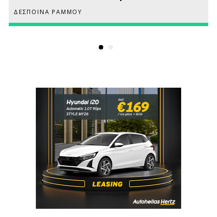
ΔΕΣΠΟΙΝΑ ΡΑΜΜΟΥ