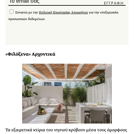
Συναινώ με την
Πολιτική Προστασίας Απορρήτου
για την επεξεργασία
προσωπικών δεδομένων.
«Φιλόξενα» Αρχοντικά
Τα εξαιρετικά κτίρια του νησιού κρύβουν μέσα τους όμορφους