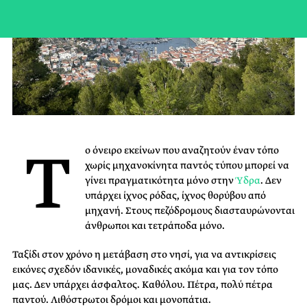
Τ
ο όνειρο εκείνων που αναζητούν έναν τόπο
χωρίς μηχανοκίνητα παντός τύπου μπορεί να
γίνει πραγματικότητα μόνο στην
Ύδρα
. Δεν
υπάρχει ίχνος ρόδας, ίχνος θορύβου από
μηχανή. Στους πεζόδρομους διασταυρώνονται
άνθρωποι και τετράποδα μόνο.
Ταξίδι στον χρόνο η μετάβαση στο νησί, για να αντικρίσεις
εικόνες σχεδόν ιδανικές, μοναδικές ακόμα και για τον τόπο
μας. Δεν υπάρχει άσφαλτος. Καθόλου. Πέτρα, πολύ πέτρα
παντού. Λιθόστρωτοι δρόμοι και μονοπάτια.