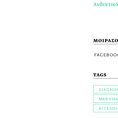
Ανθεκτικό
ΜΟΙΡΑΣΟ
TAGS
ΟΙΚΟΝΟ
ΜΑΘΗΜΑ
ΑΓΓΕΛΙΚ