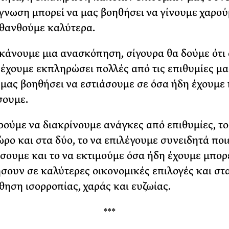
ίγνωση μπορεί να μας βοηθήσει να γίνουμε χαρού
σθανθούμε καλύτερα.
 κάνουμε μια ανασκόπηση, σίγουρα θα δούμε ότι 
έχουμε εκπληρώσει πολλές από τις επιθυμίες μα
 μας βοηθήσει να εστιάσουμε σε όσα ήδη έχουμε 
σουμε.
ρούμε να διακρίνουμε ανάγκες από επιθυμίες, το
ώρο και στα δύο, το να επιλέγουμε συνειδητά ποι
σουμε και το να εκτιμούμε όσα ήδη έχουμε μπορ
σουν σε καλύτερες οικονομικές επιλογές και στ
σθηση ισορροπίας, χαράς και ευζωίας.
***