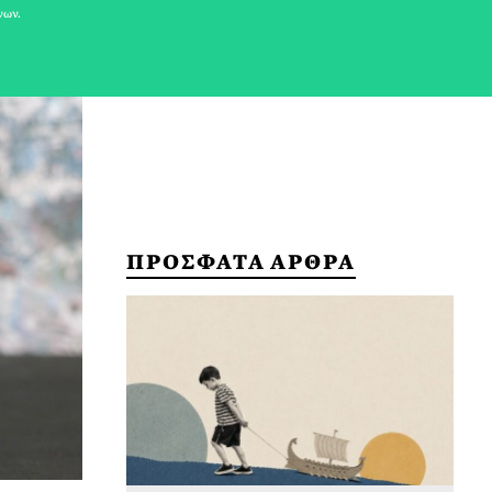
νων.
ΠΡΟΣΦΑΤΑ ΑΡΘΡΑ