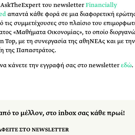
AskTheExpert του newsletter
Financially
ed
απαντά κάθε φορά σε μια διαφορετική ερώτη
ό τις συμμετέχουσες στο πλαίσιο του επιμορφωτ
τος «Μαθήματα Οικονομίας», το οποίο διοργανώ
Top, με τη συνεργασία της αθηΝΕΑς και με την
η της Παπαστράτος.
να κάνετε την εγγραφή σας στο newsletter
εδώ
.
από το μέλλον, στο inbox σας κάθε πρωί!
ΑΦΕΙΤΕ ΣΤΟ NEWSLETTER