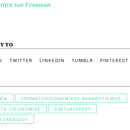
τητα των Γυναικών
Υ ΤΟ
ΜΙΑ
ΧΡΗΜΑΤΟΟΙΚΟΝΟΜΙΚΟΣ ΑΛΦΑΒΗΤΙΣΜΟΣ
ΤΑ ΟΙΚΟΝΟΜΙΑΣ
ASKTHEEXPERT
Η ΣΑΒΒΙΔΟΥ