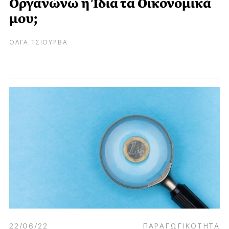
Οργανώνω η Ίδια τα Οικονομικά
μου;
ΟΛΓΑ ΤΣΙΟΥΡΒΑ
22/06/22
ΠΑΡΑΓΩΓΙΚΟΤΗΤΑ