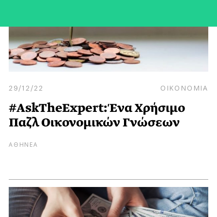
29/12/22
ΟΙΚΟΝΟΜΙΑ
#AskTheExpert: Ένα Χρήσιμο
Παζλ Οικονομικών Γνώσεων
ΑΘΗΝΕΑ