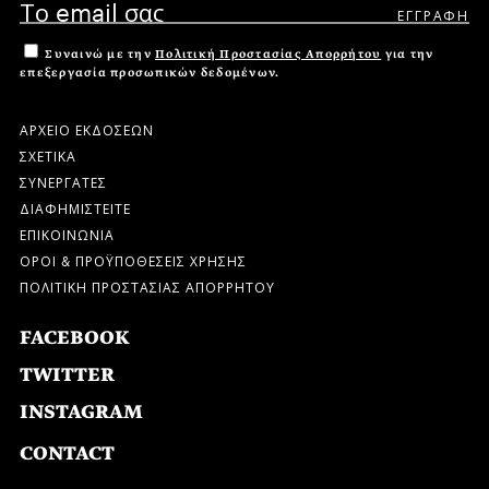
Συναινώ με την
Πολιτική Προστασίας Απορρήτου
για την
επεξεργασία προσωπικών δεδομένων.
ΑΡΧΕΙΟ ΕΚΔΟΣΕΩΝ
ΣΧΕΤΙΚΑ
ΣΥΝΕΡΓΑΤΕΣ
ΔΙΑΦΗΜΙΣΤΕΙΤΕ
ΕΠΙΚΟΙΝΩΝΙΑ
ΟΡΟΙ & ΠΡΟΫΠΟΘΕΣΕΙΣ ΧΡΗΣΗΣ
ΠΟΛΙΤΙΚΗ ΠΡΟΣΤΑΣΙΑΣ ΑΠΟΡΡΗΤΟΥ
FACEBOOK
TWITTER
INSTAGRAM
CONTACT