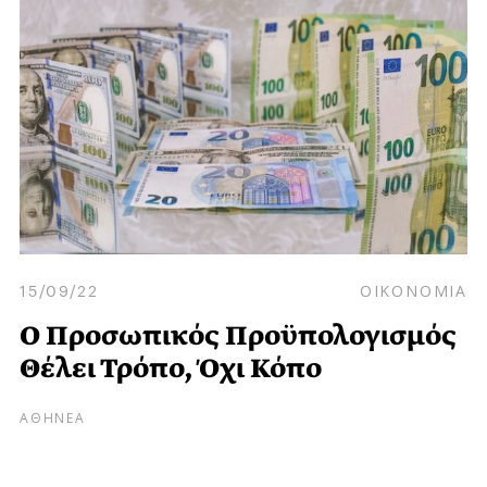
15/09/22
ΟΙΚΟΝΟΜΙΑ
Ο Προσωπικός Προϋπολογισμός
Θέλει Τρόπο, Όχι Κόπο
ΑΘΗΝΕΑ