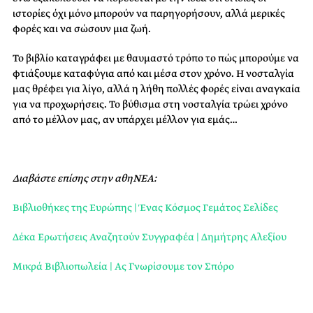
ιστορίες όχι μόνο μπορούν να παρηγορήσουν, αλλά μερικές
φορές και να σώσουν μια ζωή.
Το βιβλίο καταγράφει με θαυμαστό τρόπο το πώς μπορούμε να
φτιάξουμε καταφύγια από και μέσα στον χρόνο. Η νοσταλγία
μας θρέφει για λίγο, αλλά η λήθη πολλές φορές είναι αναγκαία
για να προχωρήσεις. Το βύθισμα στη νοσταλγία τρώει χρόνο
από το μέλλον μας, αν υπάρχει μέλλον για εμάς…
Διαβάστε επίσης στην αθηΝΕΑ:
Βιβλιοθήκες της Ευρώπης | Ένας Κόσμος Γεμάτος Σελίδες
Δέκα Ερωτήσεις Αναζητούν Συγγραφέα | Δημήτρης Αλεξίου
Μικρά Βιβλιοπωλεία | Ας Γνωρίσουμε τον Σπόρο