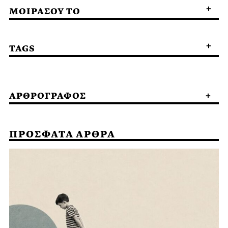
ΜΟΙΡΑΣΟΥ ΤΟ
TAGS
ΑΡΘΡΟΓΡΑΦΟΣ
ΠΡΟΣΦΑΤΑ ΑΡΘΡΑ