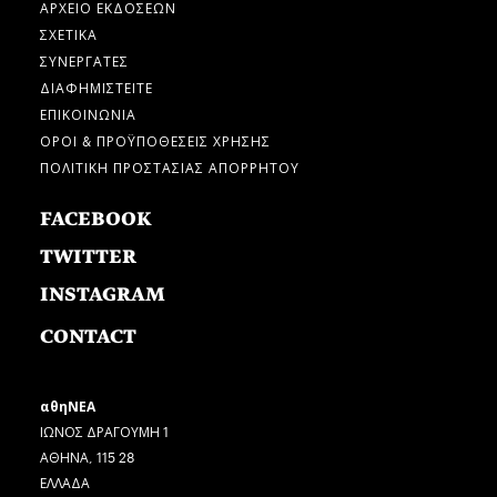
ΑΡΧΕΙΟ ΕΚΔΟΣΕΩΝ
ΣΧΕΤΙΚΑ
ΣΥΝΕΡΓΑΤΕΣ
ΔΙΑΦΗΜΙΣΤΕΙΤΕ
ΕΠΙΚΟΙΝΩΝΙΑ
ΟΡΟΙ & ΠΡΟΫΠΟΘΕΣΕΙΣ ΧΡΗΣΗΣ
ΠΟΛΙΤΙΚΗ ΠΡΟΣΤΑΣΙΑΣ ΑΠΟΡΡΗΤΟΥ
FACEBOOK
TWITTER
INSTAGRAM
CONTACT
αθηΝΕΑ
ΙΩΝΟΣ ΔΡΑΓΟΥΜΗ 1
ΑΘΗΝΑ, 115 28
ΕΛΛΑΔΑ