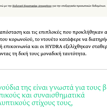
νώ με την
Πολιτική Προστασίας Απορρήτου
για την επεξεργασία προσωπικών δεδομένων.
απόσταση και τις επιπλοκές που προκλήθηκαν 
του κορωνοϊού, το ντουέτο κατάφερε να διατηρήσ
ή επικοινωνία και οι HYDRA εξελίχθηκαν σταθερ
ντας τη δική τους μοναδική ταυτότητα.
γούδια της είναι γνωστά για τους 
ικούς και συναισθηματικά
υπτικούς στίχους τους,