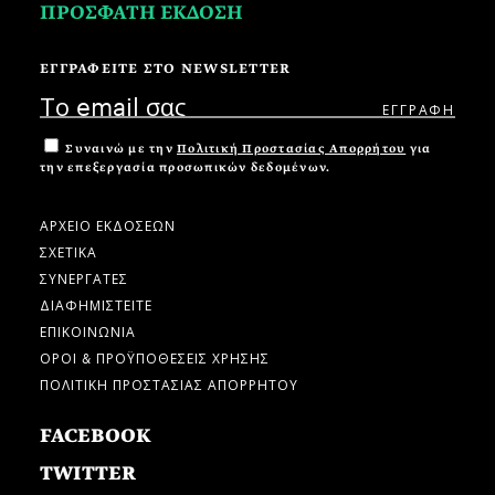
ΠΡΟΣΦΑΤΗ ΕΚΔΟΣΗ
ΕΓΓΡΑΦΕΙΤΕ ΣΤΟ NEWSLETTER
Συναινώ με την
Πολιτική Προστασίας Απορρήτου
για
την επεξεργασία προσωπικών δεδομένων.
ΑΡΧΕΙΟ ΕΚΔΟΣΕΩΝ
ΣΧΕΤΙΚΑ
ΣΥΝΕΡΓΑΤΕΣ
ΔΙΑΦΗΜΙΣΤΕΙΤΕ
ΕΠΙΚΟΙΝΩΝΙΑ
ΟΡΟΙ & ΠΡΟΫΠΟΘΕΣΕΙΣ ΧΡΗΣΗΣ
ΠΟΛΙΤΙΚΗ ΠΡΟΣΤΑΣΙΑΣ ΑΠΟΡΡΗΤΟΥ
FACEBOOK
TWITTER