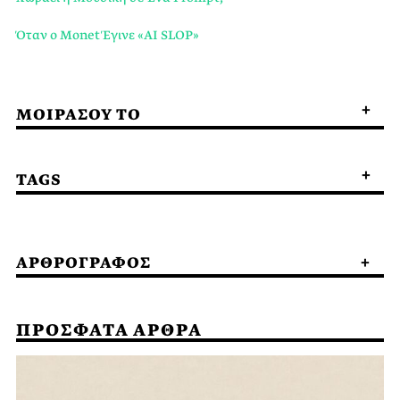
Όταν ο Monet Έγινε «AI SLOP»
ΜΟΙΡΑΣΟΥ ΤΟ
TAGS
ΑΡΘΡΟΓΡΑΦΟΣ
ΠΡΟΣΦΑΤΑ ΑΡΘΡΑ