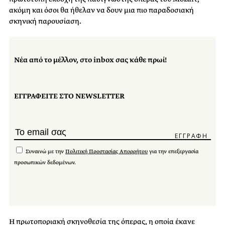
ακόμη και όσοι θα ήθελαν να δουν μια πιο παραδοσιακή
σκηνική παρουσίαση.
Νέα από το μέλλον, στο inbox σας κάθε πρωί!
ΕΓΓΡΑΦΕΙΤΕ ΣΤΟ NEWSLETTER
Συναινώ με την
Πολιτική Προστασίας Απορρήτου
για την επεξεργασία
προσωπικών δεδομένων.
Η πρωτοποριακή σκηνοθεσία της όπερας, η οποία έκανε