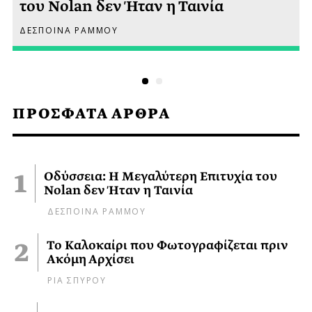
του Nolan δεν Ήταν η Ταινία
ΔΕΣΠΟΙΝΑ ΡΑΜΜΟΥ
ΠΡΟΣΦΑΤΑ ΑΡΘΡΑ
Οδύσσεια: Η Μεγαλύτερη Επιτυχία του
Nolan δεν Ήταν η Ταινία
ΔΕΣΠΟΙΝΑ ΡΑΜΜΟΥ
Το Καλοκαίρι που Φωτογραφίζεται πριν
Ακόμη Αρχίσει
ΡΙΑ ΣΠΥΡΟΥ