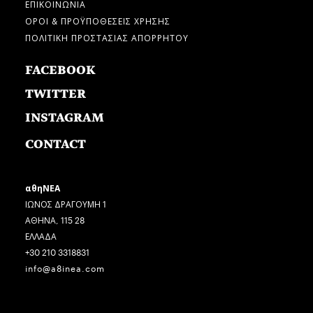
ΕΠΙΚΟΙΝΩΝΙΑ
ΟΡΟΙ & ΠΡΟΫΠΟΘΕΣΕΙΣ ΧΡΗΣΗΣ
ΠΟΛΙΤΙΚΗ ΠΡΟΣΤΑΣΙΑΣ ΑΠΟΡΡΗΤΟΥ
FACEBOOK
TWITTER
INSTAGRAM
CONTACT
αθηΝΕΑ
ΙΩΝΟΣ ΔΡΑΓΟΥΜΗ 1
ΑΘΗΝΑ, 115 28
ΕΛΛΑΔΑ
+30 210 3318831
info@a8inea.com