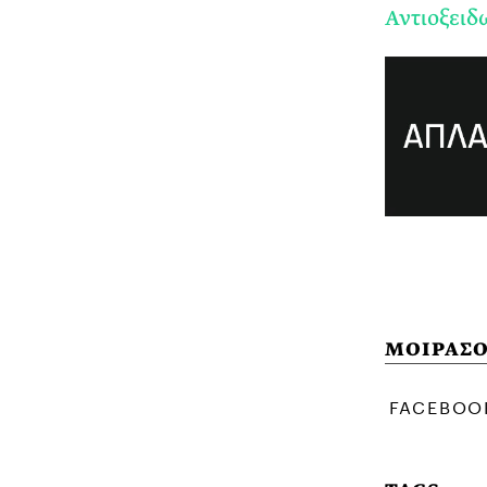
Αντιοξειδ
ΜΟΙΡΑΣΟ