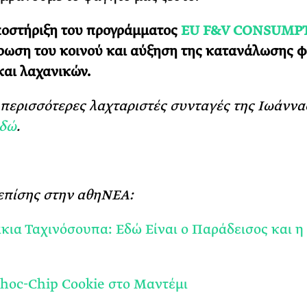
ποστήριξη του προγράμματος
EU F&V CONSUMP
ρωση του κοινού και αύξηση της κατανάλωσης 
αι λαχανικών.
 περισσότερες λαχταριστές συνταγές της Ιωάννα
δώ
.
επίσης στην αθηΝΕΑ:
κια Ταχινόσουπα: Εδώ Είναι ο Παράδεισος και 
Choc-Chip Cookie στο Μαντέμι