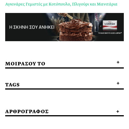
Αγκινάρες Γεμιστές με Κοτόπουλο, Πλιγούρι και Μανιτάρια
ΜΟΙΡΑΣΟΥ ΤΟ
TAGS
ΑΡΘΡΟΓΡΑΦΟΣ