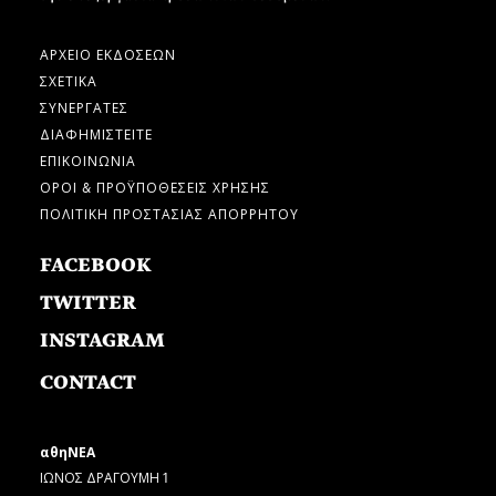
ΑΡΧΕΙΟ ΕΚΔΟΣΕΩΝ
ΣΧΕΤΙΚΑ
ΣΥΝΕΡΓΑΤΕΣ
ΔΙΑΦΗΜΙΣΤΕΙΤΕ
ΕΠΙΚΟΙΝΩΝΙΑ
ΟΡΟΙ & ΠΡΟΫΠΟΘΕΣΕΙΣ ΧΡΗΣΗΣ
ΠΟΛΙΤΙΚΗ ΠΡΟΣΤΑΣΙΑΣ ΑΠΟΡΡΗΤΟΥ
FACEBOOK
TWITTER
INSTAGRAM
CONTACT
αθηΝΕΑ
ΙΩΝΟΣ ΔΡΑΓΟΥΜΗ 1