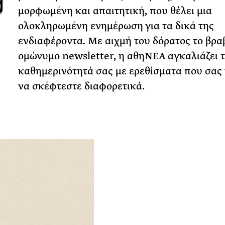
μορφωμένη και απαιτητική, που θέλει μια
ολοκληρωμένη ενημέρωση για τα δικά της
ενδιαφέροντα. Με αιχμή του δόρατος το βρ
ομώνυμο newsletter, η αθηΝΕΑ αγκαλιάζει 
καθημερινότητά σας με ερεθίσματα που σας
να σκέφτεστε διαφορετικά.