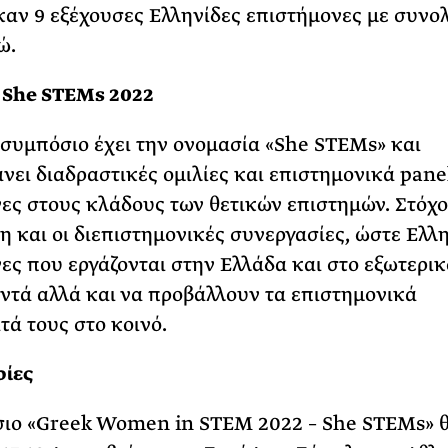
αν 9 εξέχουσες Ελληνίδες επιστήμονες με συνο
ώ.
 She STEMs 2022
 συμπόσιο έχει την ονομασία «She STEMs» και
νει διαδραστικές ομιλίες και επιστημονικά pane
ες στους κλάδους των θετικών επιστημών. Στόχο
η και οι διεπιστημονικές συνεργασίες, ώστε Ελλ
ες που εργάζονται στην Ελλάδα και στο εξωτερικ
ντά αλλά και να προβάλλουν τα επιστημονικά
τά τους στο κοινό.
ίες
ιο «Greek Women in STEM 2022 – She STEMs» θ