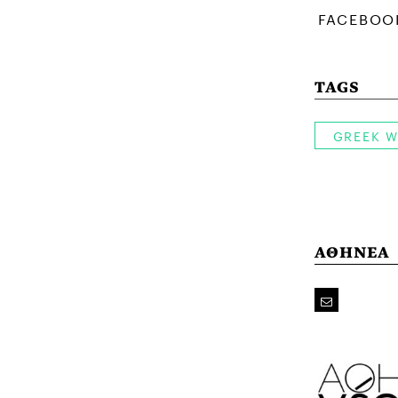
TAGS
GREEK W
ΑΘΗΝΕΑ