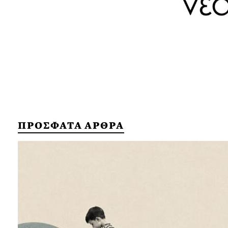
ΠΡΟΣΦΑΤΑ ΑΡΘΡΑ