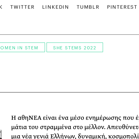
OMEN IN STEM
SHE STEMS 2022
Η αθηΝΕΑ είναι ένα μέσο ενημέρωσης που έ
μάτια του στραμμένα στο μέλλον. Απευθύνετ
μια νέα γενιά Ελλήνων, δυναμική, κοσμοπολί