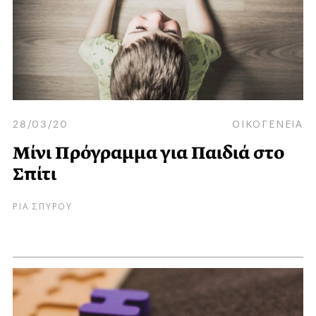
28/03/20
ΟΙΚΟΓΕΝΕΙΑ
Μίνι Πρόγραμμα για Παιδιά στο
Σπίτι
ΡΙΑ ΣΠΥΡΟΥ