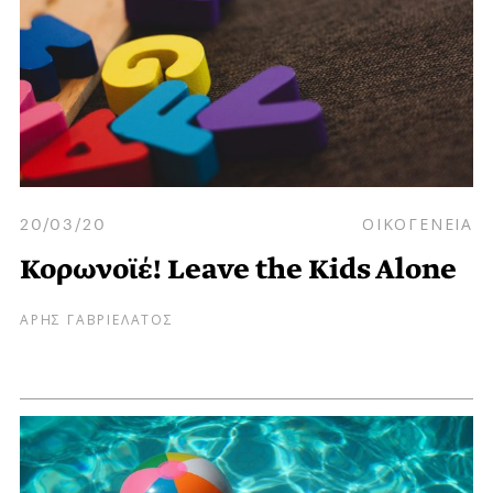
20/03/20
ΟΙΚΟΓΕΝΕΙΑ
Κορωνοϊέ! Leave the Kids Alone
ΑΡΗΣ ΓΑΒΡΙΕΛΑΤΟΣ