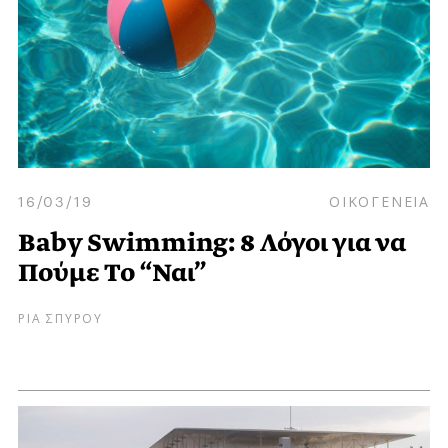
16/03/19
ΟΙΚΟΓΕΝΕΙΑ
Baby Swimming: 8 Λόγοι για να
Πούμε Το “Ναι”
ΡΙΑ ΣΠΥΡΟΥ