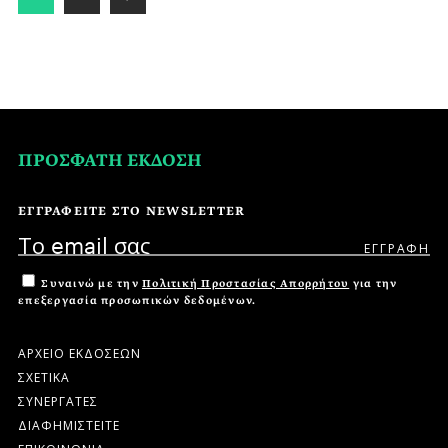
ΠΡΟΣΦΑΤΗ ΕΚΔΟΣΗ
ΕΓΓΡΑΦΕΙΤΕ ΣΤΟ NEWSLETTER
Συναινώ με την
Πολιτική Προστασίας Απορρήτου
για την
επεξεργασία προσωπικών δεδομένων.
ΑΡΧΕΙΟ ΕΚΔΟΣΕΩΝ
ΣΧΕΤΙΚΑ
ΣΥΝΕΡΓΑΤΕΣ
ΔΙΑΦΗΜΙΣΤΕΙΤΕ
ΕΠΙΚΟΙΝΩΝΙΑ