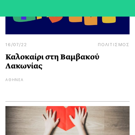
16/07/22
ΠΟΛΙΤΙΣΜΟΣ
Καλοκαίρι στη Βαμβακού
Λακωνίας
ΑΘΗΝΕΑ