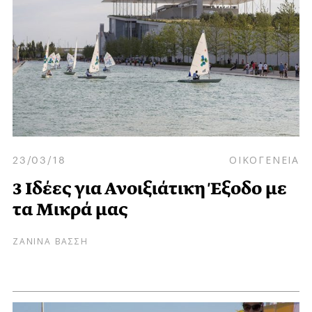
23/03/18
ΟΙΚΟΓΕΝΕΙΑ
3 Ιδέες για Ανοιξιάτικη Έξοδο με
τα Μικρά μας
ΖΑΝΙΝΑ ΒΑΣΣΗ