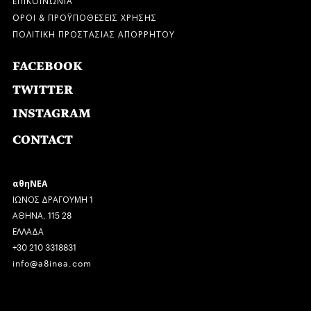
ΟΡΟΙ & ΠΡΟΫΠΟΘΕΣΕΙΣ ΧΡΗΣΗΣ
ΠΟΛΙΤΙΚΗ ΠΡΟΣΤΑΣΙΑΣ ΑΠΟΡΡΗΤΟΥ
FACEBOOK
TWITTER
INSTAGRAM
CONTACT
αθηΝΕΑ
ΙΩΝΟΣ ΔΡΑΓΟΥΜΗ 1
ΑΘΗΝΑ, 115 28
ΕΛΛΑΔΑ
+30 210 3318831
info@a8inea.com