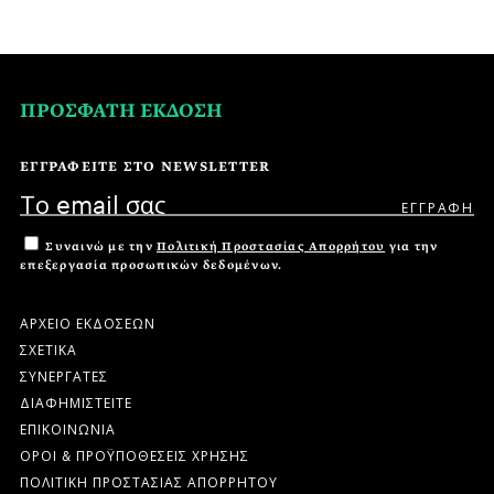
ΠΡΟΣΦΑΤΗ ΕΚΔΟΣΗ
ΕΓΓΡΑΦΕΙΤΕ ΣΤΟ NEWSLETTER
Συναινώ με την
Πολιτική Προστασίας Απορρήτου
για την
επεξεργασία προσωπικών δεδομένων.
ΑΡΧΕΙΟ ΕΚΔΟΣΕΩΝ
ΣΧΕΤΙΚΑ
ΣΥΝΕΡΓΑΤΕΣ
ΔΙΑΦΗΜΙΣΤΕΙΤΕ
ΕΠΙΚΟΙΝΩΝΙΑ
ΟΡΟΙ & ΠΡΟΫΠΟΘΕΣΕΙΣ ΧΡΗΣΗΣ
ΠΟΛΙΤΙΚΗ ΠΡΟΣΤΑΣΙΑΣ ΑΠΟΡΡΗΤΟΥ