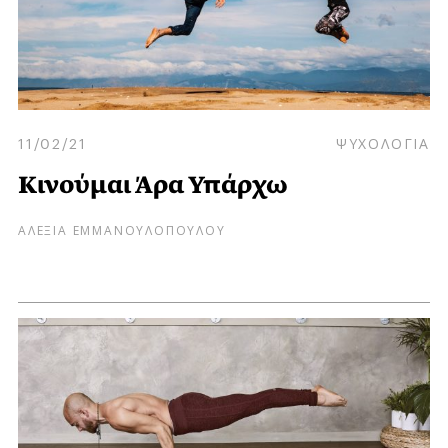
11/02/21
ΨΥΧΟΛΟΓΙΑ
Κινούμαι Άρα Υπάρχω
ΑΛΕΞΙΑ ΕΜΜΑΝΟΥΛΟΠΟΥΛΟΥ