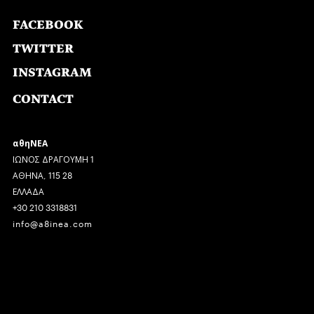
FACEBOOK
TWITTER
INSTAGRAM
CONTACT
αθηΝΕΑ
ΙΩΝΟΣ ΔΡΑΓΟΥΜΗ 1
ΑΘΗΝΑ, 115 28
ΕΛΛΑΔΑ
+30 210 3318831
info@a8inea.com