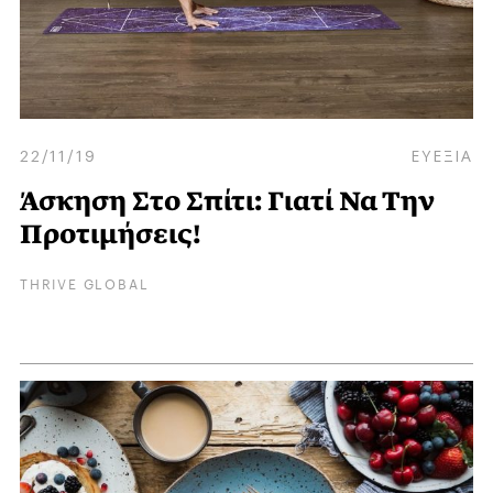
22/11/19
ΕΥΕΞΙΑ
Άσκηση Στο Σπίτι: Γιατί Να Την
Προτιμήσεις!
THRIVE GLOBAL