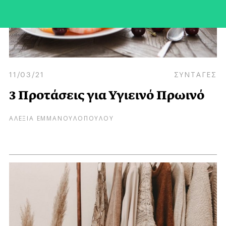
11/03/21
ΣΥΝΤΑΓΕΣ
3 Προτάσεις για Υγιεινό Πρωινό
ΑΛΕΞΙΑ ΕΜΜΑΝΟΥΛΟΠΟΥΛΟΥ