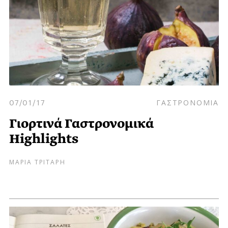
07/01/17
ΓΑΣΤΡΟΝΟΜΙΑ
Γιορτινά Γαστρονομικά
Highlights
ΜΑΡΙΑ ΤΡΙΤΑΡΗ