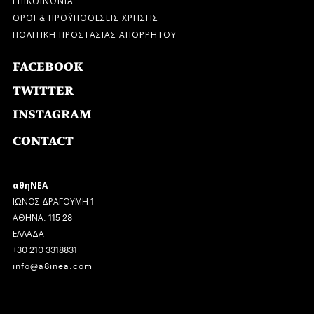
ΟΡΟΙ & ΠΡΟΫΠΟΘΕΣΕΙΣ ΧΡΗΣΗΣ
ΠΟΛΙΤΙΚΗ ΠΡΟΣΤΑΣΙΑΣ ΑΠΟΡΡΗΤΟΥ
FACEBOOK
TWITTER
INSTAGRAM
CONTACT
αθηΝΕΑ
ΙΩΝΟΣ ΔΡΑΓΟΥΜΗ 1
ΑΘΗΝΑ, 115 28
ΕΛΛΑΔΑ
+30 210 3318831
info@a8inea.com