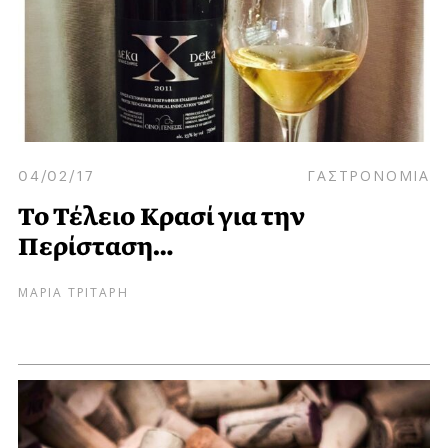
04/02/17
ΓΑΣΤΡΟΝΟΜΙΑ
Το Τέλειο Κρασί για την
Περίσταση…
ΜΑΡΙΑ ΤΡΙΤΑΡΗ