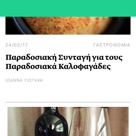
24/02/17
ΓΑΣΤΡΟΝΟΜΙΑ
Παραδοσιακή Συνταγή για τους
Παραδοσιακά Καλοφαγάδες
ΙΩΑΝΝΑ ΓΙΩΤΑΚΗ