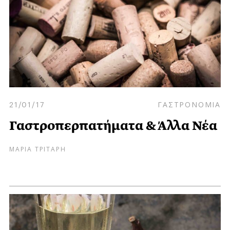
21/01/17
ΓΑΣΤΡΟΝΟΜΙΑ
Γαστροπερπατήματα & Άλλα Νέα
ΜΑΡΙΑ ΤΡΙΤΑΡΗ