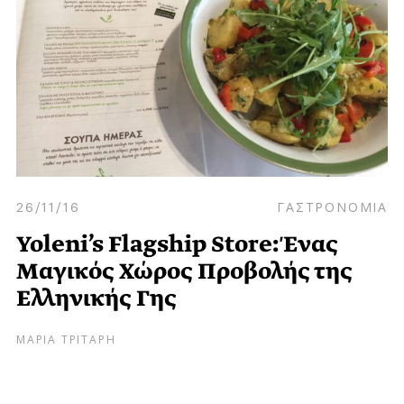
26/11/16
ΓΑΣΤΡΟΝΟΜΙΑ
Yoleni’s Flagship Store: Ένας
Μαγικός Χώρος Προβολής της
Ελληνικής Γης
ΜΑΡΙΑ ΤΡΙΤΑΡΗ