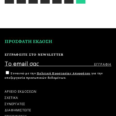
ΠΡΟΣΦΑΤΗ ΕΚΔΟΣΗ
ΕΓΓΡΑΦΕΙΤΕ ΣΤΟ NEWSLETTER
Συναινώ με την
Πολιτική Προστασίας Απορρήτου
για την
επεξεργασία προσωπικών δεδομένων.
ΑΡΧΕΙΟ ΕΚΔΟΣΕΩΝ
ΣΧΕΤΙΚΑ
ΣΥΝΕΡΓΑΤΕΣ
ΔΙΑΦΗΜΙΣΤΕΙΤΕ
ΕΠΙΚΟΙΝΩΝΙΑ