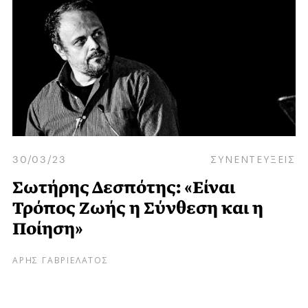
30/03/23
ΣΥΝΕΝΤΕΥΞΕΙΣ
Σωτήρης Δεσπότης: «Είναι
Τρόπος Ζωής η Σύνθεση και η
Ποίηση»
ΑΡΗΣ ΓΑΒΡΙΕΛΑΤΟΣ