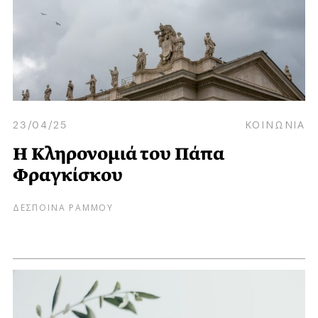
23/04/25
ΚΟΙΝΩΝΙΑ
H Κληρονομιά του Πάπα
Φραγκίσκου
ΔΕΣΠΟΙΝΑ ΡΑΜΜΟΥ