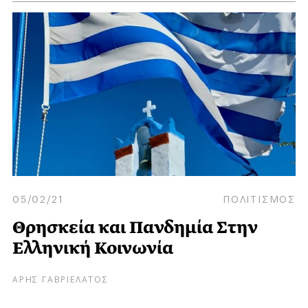
05/02/21
ΠΟΛΙΤΙΣΜΟΣ
Θρησκεία και Πανδημία Στην
Ελληνική Κοινωνία
ΑΡΗΣ ΓΑΒΡΙΕΛΑΤΟΣ