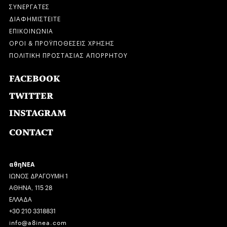
ΣΥΝΕΡΓΑΤΕΣ
ΔΙΑΦΗΜΙΣΤΕΙΤΕ
ΕΠΙΚΟΙΝΩΝΙΑ
ΟΡΟΙ & ΠΡΟΫΠΟΘΕΣΕΙΣ ΧΡΗΣΗΣ
ΠΟΛΙΤΙΚΗ ΠΡΟΣΤΑΣΙΑΣ ΑΠΟΡΡΗΤΟΥ
FACEBOOK
TWITTER
INSTAGRAM
CONTACT
αθηΝΕΑ
ΙΩΝΟΣ ΔΡΑΓΟΥΜΗ 1
ΑΘΗΝΑ, 115 28
ΕΛΛΑΔΑ
+30 210 3318831
info@a8inea.com