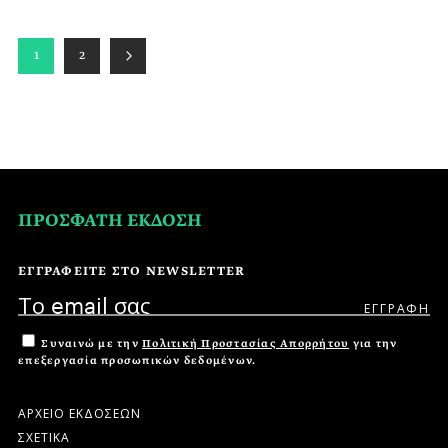
1
2
ΠΡΟΣΦΑΤΗ ΕΚΔΟΣΗ
ΕΓΓΡΑΦΕΙΤΕ ΣΤΟ NEWSLETTER
Συναινώ με την
Πολιτική Προστασίας Απορρήτου
για την
επεξεργασία προσωπικών δεδομένων.
ΑΡΧΕΙΟ ΕΚΔΟΣΕΩΝ
ΣΧΕΤΙΚΑ