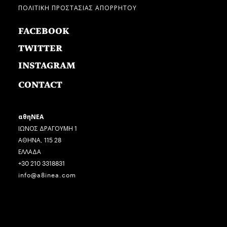
ΠΟΛΙΤΙΚΗ ΠΡΟΣΤΑΣΙΑΣ ΑΠΟΡΡΗΤΟΥ
FACEBOOK
TWITTER
INSTAGRAM
CONTACT
αθηΝΕΑ
ΙΩΝΟΣ ΔΡΑΓΟΥΜΗ 1
ΑΘΗΝΑ, 115 28
ΕΛΛΑΔΑ
+30 210 3318831
info@a8inea.com