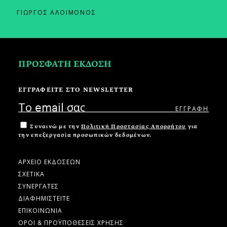
ΓΙΩΡΓΟΣ ΑΛΟΙΜΟΝΟΣ
ΠΡΟΣΦΑΤΗ ΕΚΔΟΣΗ
ΕΓΓΡΑΦΕΙΤΕ ΣΤΟ NEWSLETTER
Συναινώ με την
Πολιτική Προστασίας Απορρήτου
για
την επεξεργασία προσωπικών δεδομένων.
ΑΡΧΕΙΟ ΕΚΔΟΣΕΩΝ
ΣΧΕΤΙΚΑ
ΣΥΝΕΡΓΑΤΕΣ
ΔΙΑΦΗΜΙΣΤΕΙΤΕ
ΕΠΙΚΟΙΝΩΝΙΑ
ΟΡΟΙ & ΠΡΟΫΠΟΘΕΣΕΙΣ ΧΡΗΣΗΣ