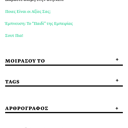
Ποιες Είναι οι Αξίες Σας;
Έμπνευση: Το “Παιδί” της Εμπειρίας
Σουτ Πια!
ΜΟΙΡΑΣΟΥ ΤΟ
TAGS
ΑΡΘΡΟΓΡΑΦΟΣ