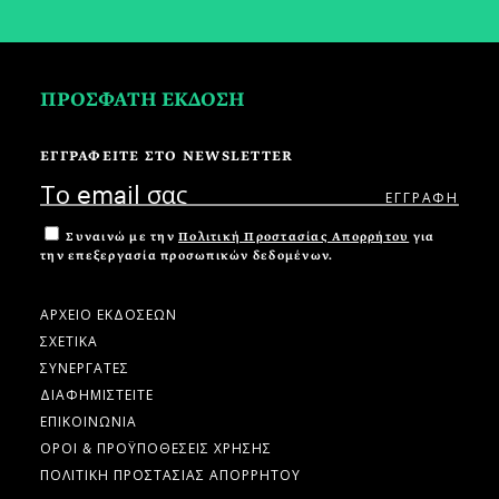
ΠΡΟΣΦΑΤΗ ΕΚΔΟΣΗ
ΕΓΓΡΑΦΕΙΤΕ ΣΤΟ NEWSLETTER
Συναινώ με την
Πολιτική Προστασίας Απορρήτου
για
την επεξεργασία προσωπικών δεδομένων.
ΑΡΧΕΙΟ ΕΚΔΟΣΕΩΝ
ΣΧΕΤΙΚΑ
ΣΥΝΕΡΓΑΤΕΣ
ΔΙΑΦΗΜΙΣΤΕΙΤΕ
ΕΠΙΚΟΙΝΩΝΙΑ
ΟΡΟΙ & ΠΡΟΫΠΟΘΕΣΕΙΣ ΧΡΗΣΗΣ
ΠΟΛΙΤΙΚΗ ΠΡΟΣΤΑΣΙΑΣ ΑΠΟΡΡΗΤΟΥ