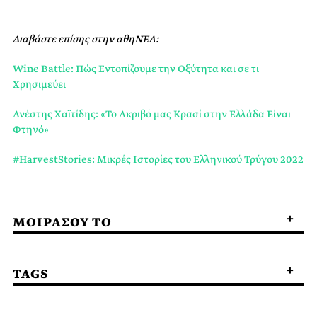
Διαβάστε επίσης στην αθηΝΕΑ:
Wine Battle: Πώς Εντοπίζουμε την Οξύτητα και σε τι
Χρησιμεύει
Ανέστης Χαϊτίδης: «Το Ακριβό μας Κρασί στην Ελλάδα Είναι
Φτηνό»
#HarvestStories: Μικρές Ιστορίες του Ελληνικού Τρύγου 2022
ΜΟΙΡΑΣΟΥ ΤΟ
TAGS