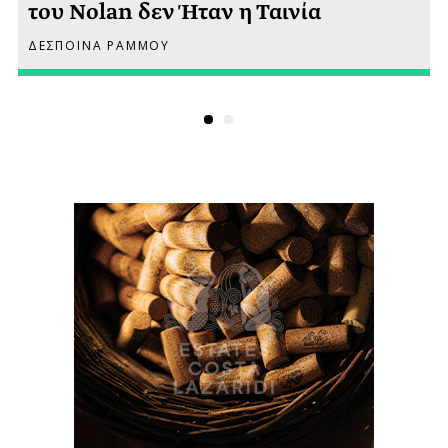
του Nolan δεν Ήταν η Ταινία
ΔΕΣΠΟΙΝΑ ΡΑΜΜΟΥ