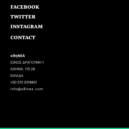
FACEBOOK
TWITTER
INSTAGRAM
CONTACT
αθηΝΕΑ
ΙΩΝΟΣ ΔΡΑΓΟΥΜΗ 1
ΑΘΗΝΑ, 115 28
ΕΛΛΑΔΑ
+30 210 3318831
info@a8inea.com